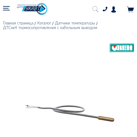
Главная страница
Каталог
Датчики температуры
ДТСхх4 термосопротивления с кабельным выводом