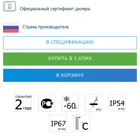
Официальный сертификат дилера
Страна производитель
В СПЕЦИФИКАЦИЮ
КУПИТЬ В 1 КЛИК
В КОРЗИНУ