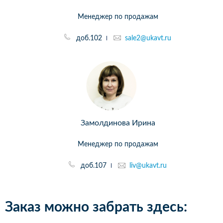
Менеджер по продажам
доб.102
sale2@ukavt.ru
Замолдинова Ирина
Менеджер по продажам
доб.107
liv@ukavt.ru
Заказ можно забрать здесь: