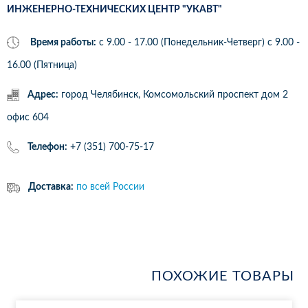
ИНЖЕНЕРНО-ТЕХНИЧЕСКИХ ЦЕНТР "УКАВТ"
Время работы:
с 9.00 - 17.00 (Понедельник-Четверг) c 9.00 -
16.00 (Пятница)
Адрес:
город Челябинск, Комсомольский проспект дом 2
офис 604
Телефон:
+7 (351) 700-75-17
Доставка:
по всей России
ПОХОЖИЕ ТОВАРЫ