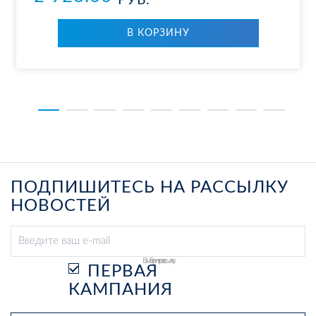
РУБ.
В КОР­ЗИ­НУ
ПОДПИШИТЕСЬ НА РАССЫЛКУ
НОВОСТЕЙ
Выберите рассылку
ПЕРВАЯ
КАМПАНИЯ