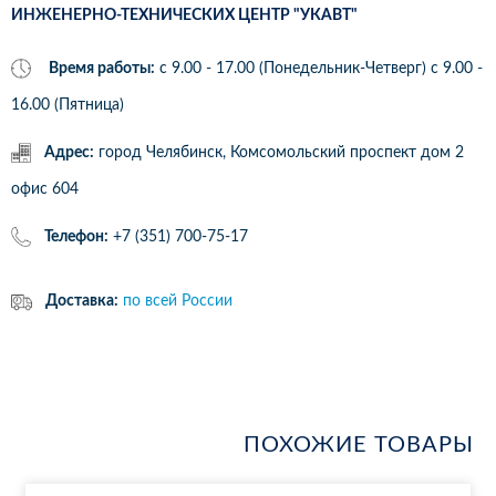
ИНЖЕНЕРНО-ТЕХНИЧЕСКИХ ЦЕНТР "УКАВТ"
Время работы:
с 9.00 - 17.00 (Понедельник-Четверг) c 9.00 -
16.00 (Пятница)
Адрес:
город Челябинск, Комсомольский проспект дом 2
офис 604
Телефон:
+7 (351) 700-75-17
Доставка:
по всей России
ПОХОЖИЕ ТОВАРЫ