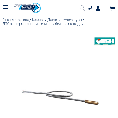
Главная страница
Каталог
Датчики температуры
ДТСхх4 термосопротивления с кабельным выводом