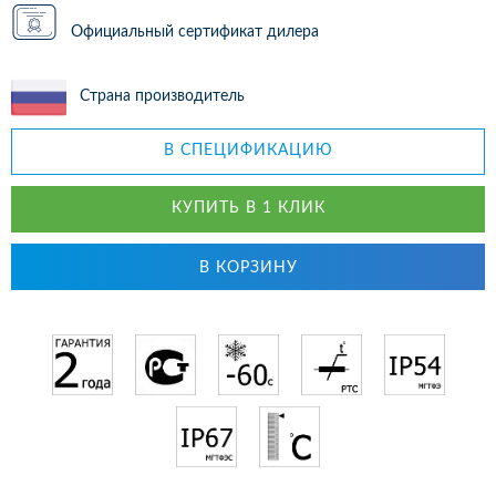
Официальный сертификат дилера
Страна производитель
В СПЕЦИФИКАЦИЮ
КУПИТЬ В 1 КЛИК
В КОРЗИНУ