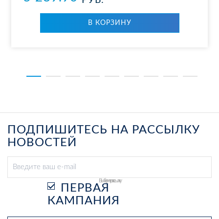
РУБ.
В КОР­ЗИ­НУ
ПОДПИШИТЕСЬ НА РАССЫЛКУ
НОВОСТЕЙ
Выберите рассылку
ПЕРВАЯ
КАМПАНИЯ