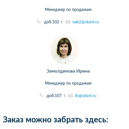
Менеджер по продажам
доб.102
sale2@ukavt.ru
Замолдинова Ирина
Менеджер по продажам
доб.107
liv@ukavt.ru
Заказ можно забрать здесь: