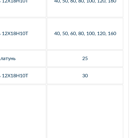
ь 12Х18Н10Т
40, 50, 60, 80, 100, 120, 160
ь 12Х18Н10Т
40, 50, 60, 80, 100, 120, 160
латунь
25
ь 12Х18Н10Т
30