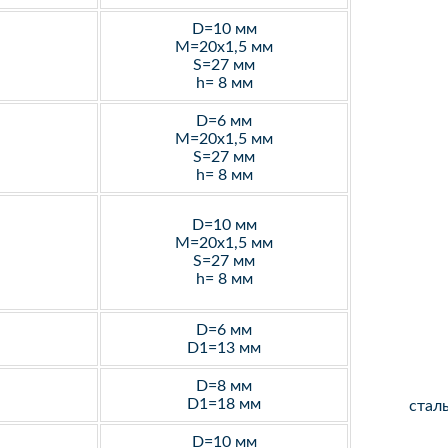
D=10 мм
M=20х1,5 мм
S=27 мм
h= 8 мм
D=6 мм
M=20х1,5 мм
S=27 мм
h= 8 мм
D=10 мм
M=20х1,5 мм
S=27 мм
h= 8 мм
D=6 мм
D1=13 мм
D=8 мм
D1=18 мм
стал
D=10 мм