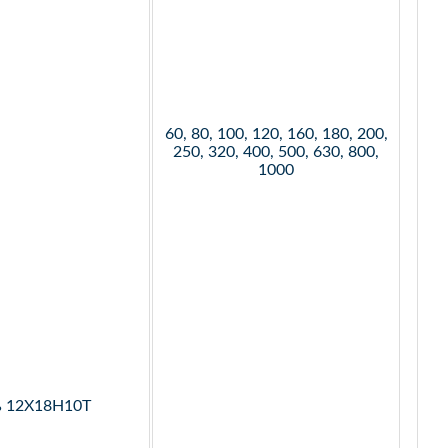
60, 80, 100, 120, 160, 180, 200,
250, 320, 400, 500, 630, 800,
1000
ь 12Х18Н10Т