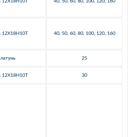
ь 12Х18Н10Т
40, 50, 60, 80, 100, 120, 160
ь 12Х18Н10Т
40, 50, 60, 80, 100, 120, 160
латунь
25
ь 12Х18Н10Т
30