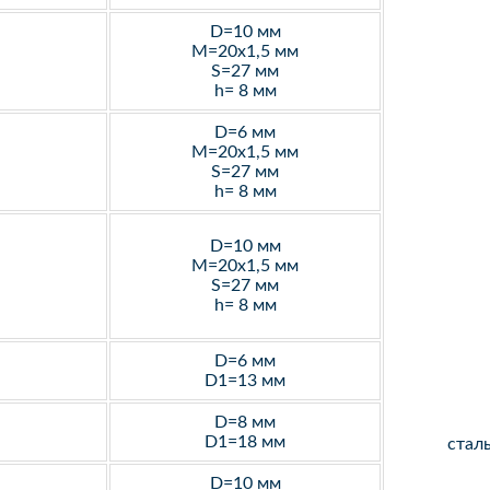
D=10 мм
M=20х1,5 мм
S=27 мм
h= 8 мм
D=6 мм
M=20х1,5 мм
S=27 мм
h= 8 мм
D=10 мм
M=20х1,5 мм
S=27 мм
h= 8 мм
D=6 мм
D1=13 мм
D=8 мм
D1=18 мм
стал
D=10 мм