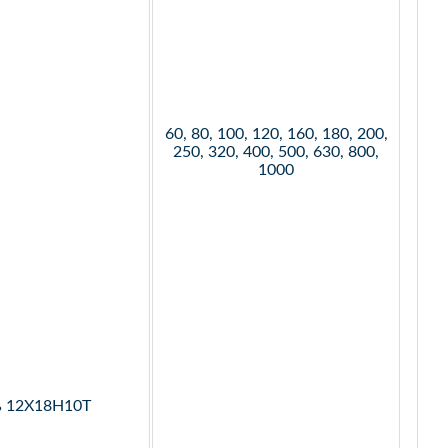
60, 80, 100, 120, 160, 180, 200,
250, 320, 400, 500, 630, 800,
1000
ь 12Х18Н10Т