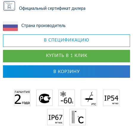
Официальный сертификат дилера
Страна производитель
В СПЕЦИФИКАЦИЮ
КУПИТЬ В 1 КЛИК
В КОРЗИНУ