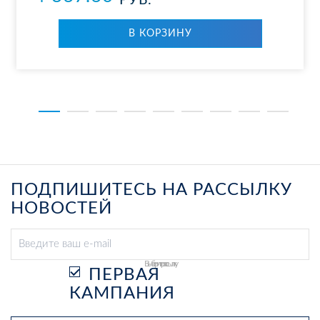
РУБ.
В КОР­ЗИ­НУ
ПОДПИШИТЕСЬ НА РАССЫЛКУ
НОВОСТЕЙ
Выберите рассылку
ПЕРВАЯ
КАМПАНИЯ