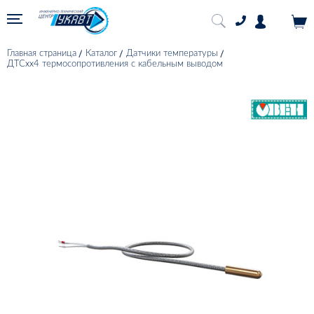
Главная страница
Каталог
Датчики температуры
ДТСхх4 термосопротивления с кабельным выводом