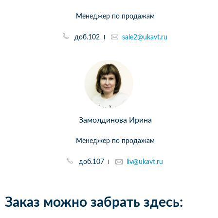
Менеджер по продажам
доб.102
sale2@ukavt.ru
Замолдинова Ирина
Менеджер по продажам
доб.107
liv@ukavt.ru
Заказ можно забрать здесь: