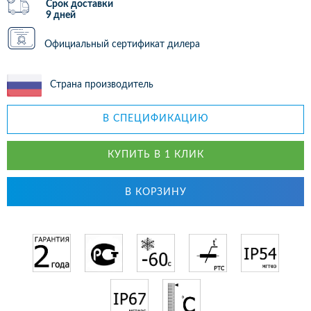
Срок доставки
9 дней
Официальный сертификат дилера
Страна производитель
В СПЕЦИФИКАЦИЮ
КУПИТЬ В 1 КЛИК
В КОРЗИНУ