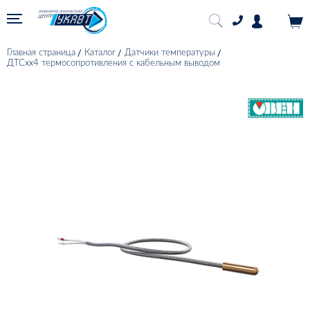
Главная страница
Каталог
Датчики температуры
ДТСхх4 термосопротивления с кабельным выводом