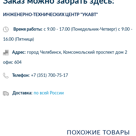
Заказ можно забрать здесь:
ИНЖЕНЕРНО-ТЕХНИЧЕСКИХ ЦЕНТР "УКАВТ"
Время работы:
с 9.00 - 17.00 (Понедельник-Четверг) c 9.00 -
16.00 (Пятница)
Адрес:
город Челябинск, Комсомольский проспект дом 2
офис 604
Телефон:
+7 (351) 700-75-17
Доставка:
по всей России
ПОХОЖИЕ ТОВАРЫ