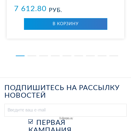
7 612.80
РУБ.
В КОР­ЗИ­НУ
ПОДПИШИТЕСЬ НА РАССЫЛКУ
НОВОСТЕЙ
Выберите рассылку
ПЕРВАЯ
КАМПАНИЯ