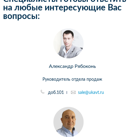
на любые интересующие Вас
вопросы:
Александр Рябоконь
Руководитель отдела продаж
доб.101
sale@ukavt.ru