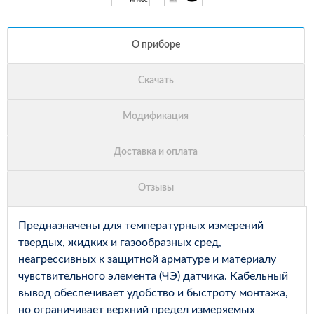
Предназначены для температурных измерений
твердых, жидких и газообразных сред,
неагрессивных к защитной арматуре и материалу
чувствительного элемента (ЧЭ) датчика. Кабельный
вывод обеспечивает удобство и быстроту монтажа,
но ограничивает верхний предел измеряемых