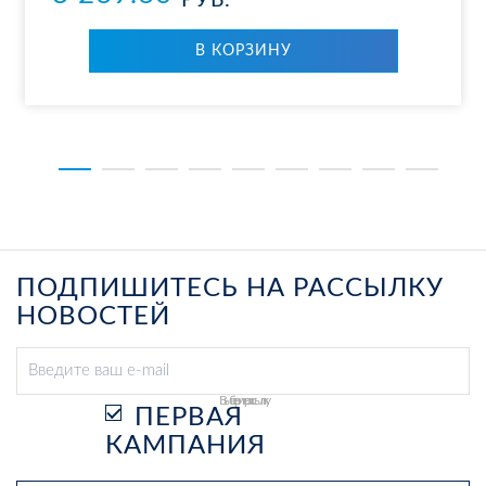
РУБ.
В КОР­ЗИ­НУ
ПОДПИШИТЕСЬ НА РАССЫЛКУ
НОВОСТЕЙ
Выберите рассылку
ПЕРВАЯ
КАМПАНИЯ