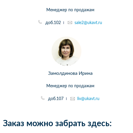
Менеджер по продажам
доб.102
sale2@ukavt.ru
Замолдинова Ирина
Менеджер по продажам
доб.107
liv@ukavt.ru
Заказ можно забрать здесь: