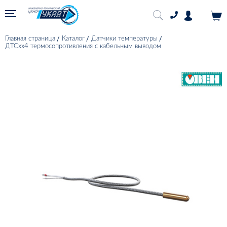
Главная страница
Каталог
Датчики температуры
ДТСхх4 термосопротивления с кабельным выводом