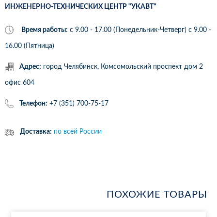
ИНЖЕНЕРНО-ТЕХНИЧЕСКИХ ЦЕНТР "УКАВТ"
Время работы:
с 9.00 - 17.00 (Понедельник-Четверг) c 9.00 -
16.00 (Пятница)
Адрес:
город Челябинск, Комсомольский проспект дом 2
офис 604
Телефон:
+7 (351) 700-75-17
Доставка:
по всей России
ПОХОЖИЕ ТОВАРЫ