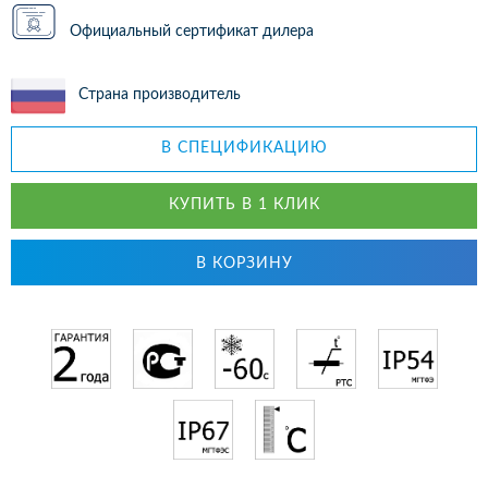
Официальный сертификат дилера
Страна производитель
В СПЕЦИФИКАЦИЮ
КУПИТЬ В 1 КЛИК
В КОРЗИНУ