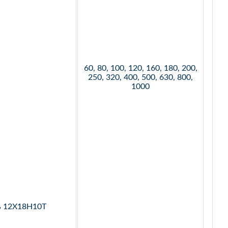
60, 80, 100, 120, 160, 180, 200,
250, 320, 400, 500, 630, 800,
1000
ь 12Х18Н10Т