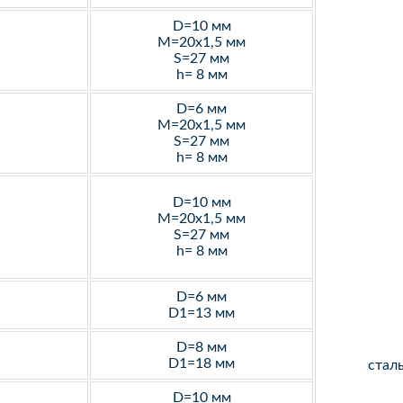
D=10 мм
M=20х1,5 мм
S=27 мм
h= 8 мм
D=6 мм
M=20х1,5 мм
S=27 мм
h= 8 мм
D=10 мм
M=20х1,5 мм
S=27 мм
h= 8 мм
D=6 мм
D1=13 мм
D=8 мм
D1=18 мм
стал
D=10 мм