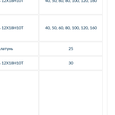
ь 12Х18Н10Т
40, 50, 60, 80, 100, 120, 160
ь 12Х18Н10Т
40, 50, 60, 80, 100, 120, 160
латунь
25
ь 12Х18Н10Т
30