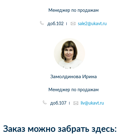
Менеджер по продажам
доб.102
sale2@ukavt.ru
Замолдинова Ирина
Менеджер по продажам
доб.107
liv@ukavt.ru
Заказ можно забрать здесь: