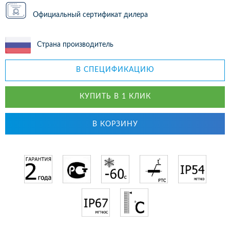
Официальный сертификат дилера
Страна производитель
В СПЕЦИФИКАЦИЮ
КУПИТЬ В 1 КЛИК
В КОРЗИНУ