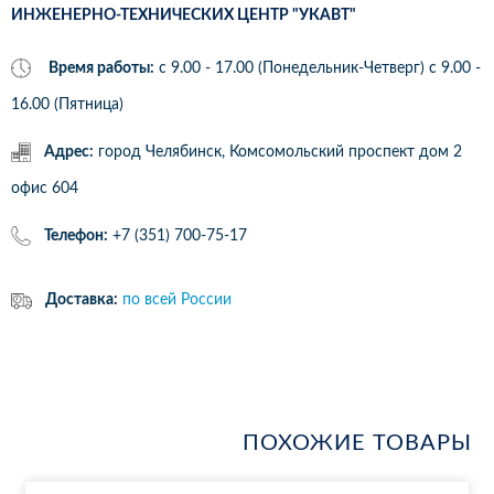
ИНЖЕНЕРНО-ТЕХНИЧЕСКИХ ЦЕНТР "УКАВТ"
Время работы:
с 9.00 - 17.00 (Понедельник-Четверг) c 9.00 -
16.00 (Пятница)
Адрес:
город Челябинск, Комсомольский проспект дом 2
офис 604
Телефон:
+7 (351) 700-75-17
Доставка:
по всей России
ПОХОЖИЕ ТОВАРЫ