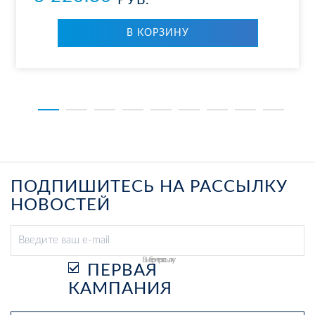
РУБ.
В КОР­ЗИ­НУ
ПОДПИШИТЕСЬ НА РАССЫЛКУ
НОВОСТЕЙ
Выберите рассылку
ПЕРВАЯ
КАМПАНИЯ