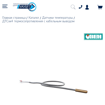
Главная страница
Каталог
Датчики температуры
ДТСхх4 термосопротивления с кабельным выводом