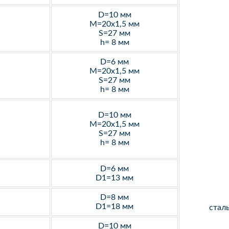
D=10 мм
M=20х1,5 мм
S=27 мм
h= 8 мм
D=6 мм
M=20х1,5 мм
S=27 мм
h= 8 мм
D=10 мм
M=20х1,5 мм
S=27 мм
h= 8 мм
D=6 мм
D1=13 мм
D=8 мм
D1=18 мм
стал
D=10 мм