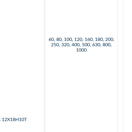
60, 80, 100, 120, 160, 180, 200,
250, 320, 400, 500, 630, 800,
1000
ь 12Х18Н10Т