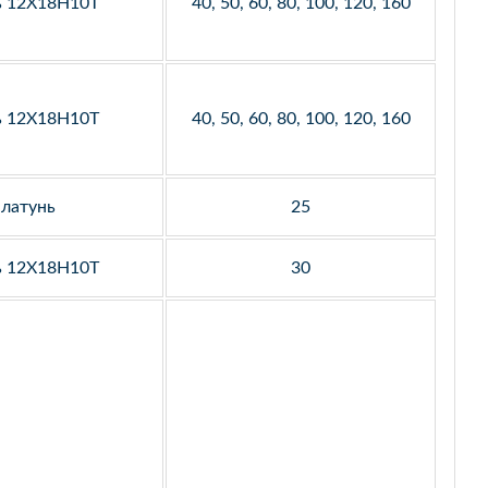
ь 12Х18Н10Т
40, 50, 60, 80, 100, 120, 160
ь 12Х18Н10Т
40, 50, 60, 80, 100, 120, 160
латунь
25
ь 12Х18Н10Т
30