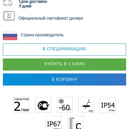
Срок доставки
9 дней
Официальный сертификат дилера
Страна производитель
В СПЕЦИФИКАЦИЮ
КУПИТЬ В 1 КЛИК
В КОРЗИНУ