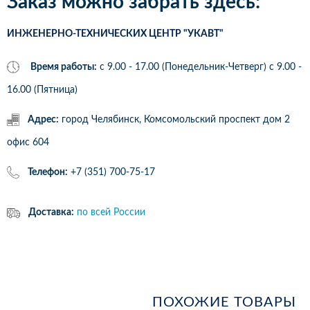
Заказ можно забрать здесь:
ИНЖЕНЕРНО-ТЕХНИЧЕСКИХ ЦЕНТР "УКАВТ"
Время работы:
с 9.00 - 17.00 (Понедельник-Четверг) c 9.00 -
16.00 (Пятница)
Адрес:
город Челябинск, Комсомольский проспект дом 2
офис 604
Телефон:
+7 (351) 700-75-17
Доставка:
по всей России
ПОХОЖИЕ ТОВАРЫ