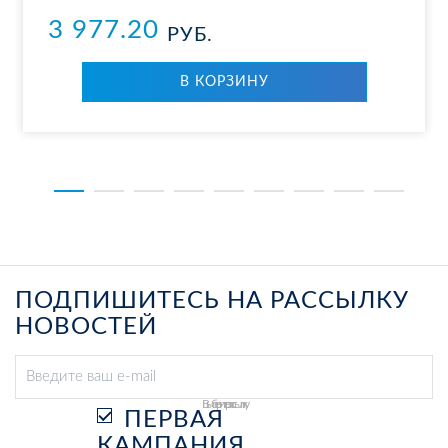
3 977.20
РУБ.
В КОР­ЗИ­НУ
ПОДПИШИТЕСЬ НА РАССЫЛКУ
НОВОСТЕЙ
Выберите рассылку
ПЕРВАЯ
КАМПАНИЯ