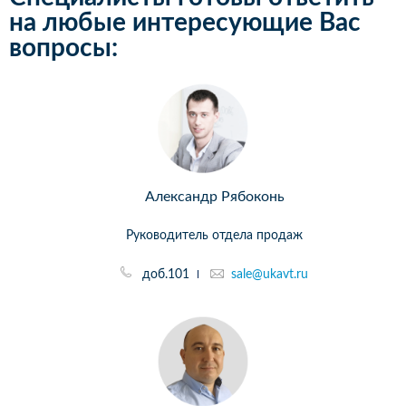
на любые интересующие Вас
вопросы:
Александр Рябоконь
Руководитель отдела продаж
доб.101
sale@ukavt.ru