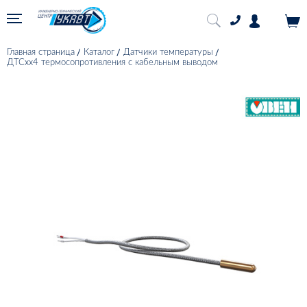
Главная страница
Каталог
Датчики температуры
ДТСхх4 термосопротивления с кабельным выводом