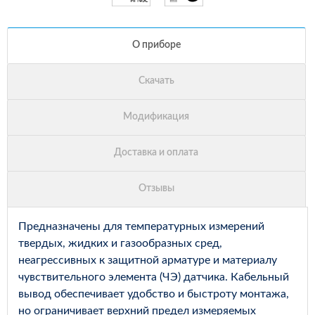
Предназначены для температурных измерений
твердых, жидких и газообразных сред,
неагрессивных к защитной арматуре и материалу
чувствительного элемента (ЧЭ) датчика. Кабельный
вывод обеспечивает удобство и быстроту монтажа,
но ограничивает верхний предел измеряемых