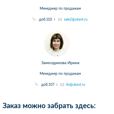
Менеджер по продажам
доб.102
sale2@ukavt.ru
Замолдинова Ирина
Менеджер по продажам
доб.107
liv@ukavt.ru
Заказ можно забрать здесь: