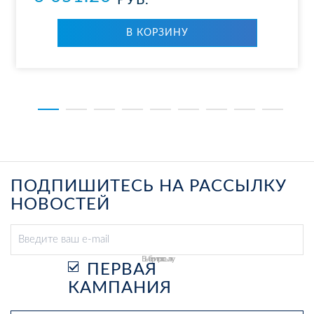
РУБ.
В КОР­ЗИ­НУ
ПОДПИШИТЕСЬ НА РАССЫЛКУ
НОВОСТЕЙ
Выберите рассылку
ПЕРВАЯ
КАМПАНИЯ