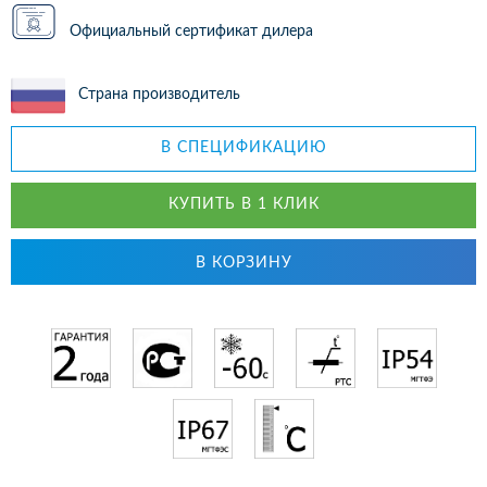
Официальный сертификат дилера
Страна производитель
В СПЕЦИФИКАЦИЮ
КУПИТЬ В 1 КЛИК
В КОРЗИНУ