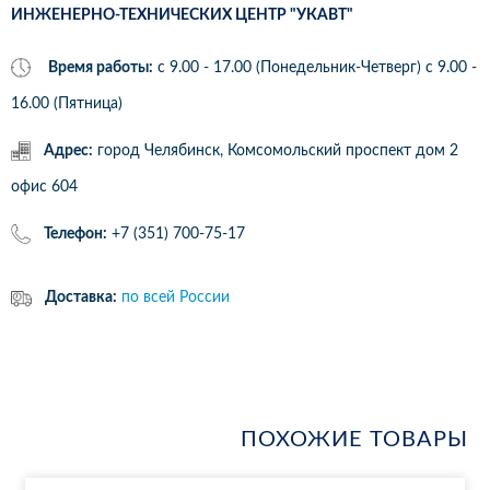
ИНЖЕНЕРНО-ТЕХНИЧЕСКИХ ЦЕНТР "УКАВТ"
Время работы:
с 9.00 - 17.00 (Понедельник-Четверг) c 9.00 -
16.00 (Пятница)
Адрес:
город Челябинск, Комсомольский проспект дом 2
офис 604
Телефон:
+7 (351) 700-75-17
Доставка:
по всей России
ПОХОЖИЕ ТОВАРЫ