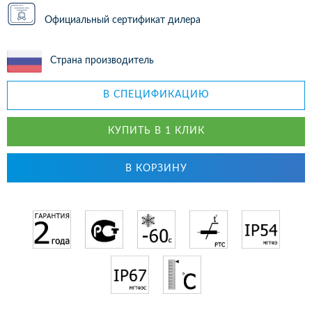
Официальный сертификат дилера
Страна производитель
В СПЕЦИФИКАЦИЮ
КУПИТЬ В 1 КЛИК
В КОРЗИНУ