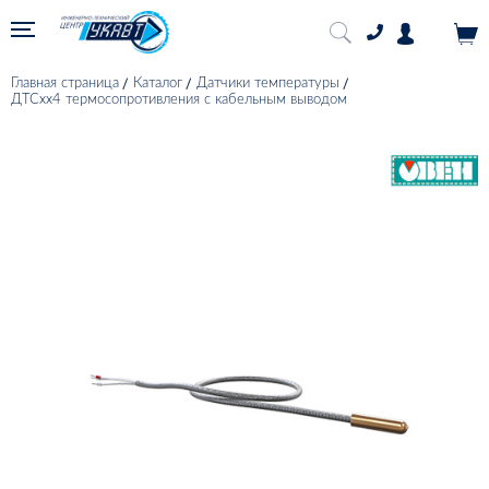
Главная страница
Каталог
Датчики температуры
ДТСхх4 термосопротивления с кабельным выводом