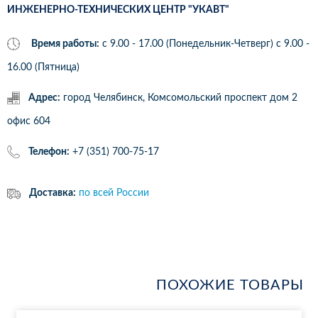
ИНЖЕНЕРНО-ТЕХНИЧЕСКИХ ЦЕНТР "УКАВТ"
Время работы:
с 9.00 - 17.00 (Понедельник-Четверг) c 9.00 -
16.00 (Пятница)
Адрес:
город Челябинск, Комсомольский проспект дом 2
офис 604
Телефон:
+7 (351) 700-75-17
Доставка:
по всей России
ПОХОЖИЕ ТОВАРЫ