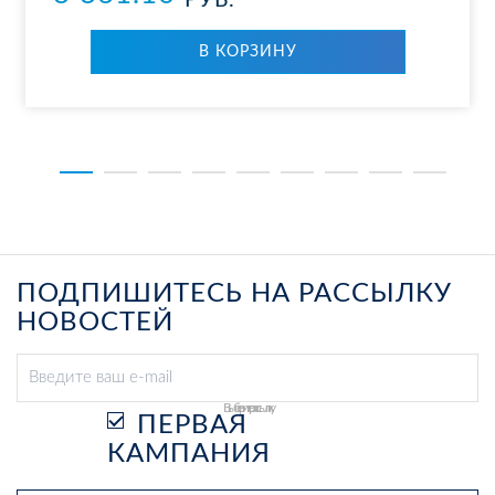
РУБ.
В КОР­ЗИ­НУ
ПОДПИШИТЕСЬ НА РАССЫЛКУ
НОВОСТЕЙ
Выберите рассылку
ПЕРВАЯ
КАМПАНИЯ