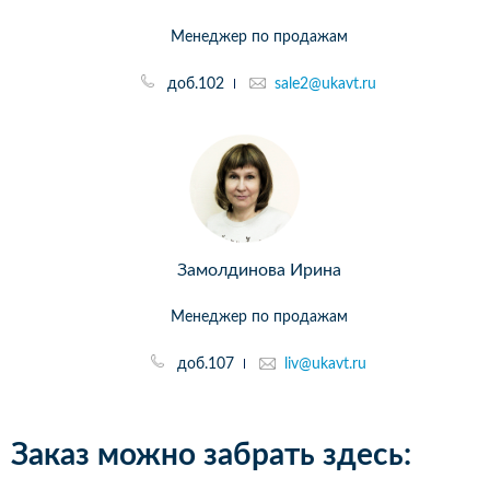
Менеджер по продажам
доб.102
sale2@ukavt.ru
Замолдинова Ирина
Менеджер по продажам
доб.107
liv@ukavt.ru
Заказ можно забрать здесь: