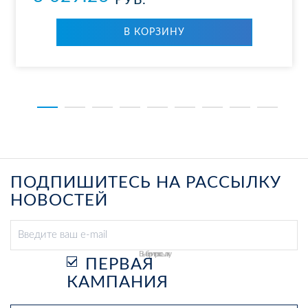
РУБ.
В КОР­ЗИ­НУ
ПОДПИШИТЕСЬ НА РАССЫЛКУ
НОВОСТЕЙ
Выберите рассылку
ПЕРВАЯ
КАМПАНИЯ