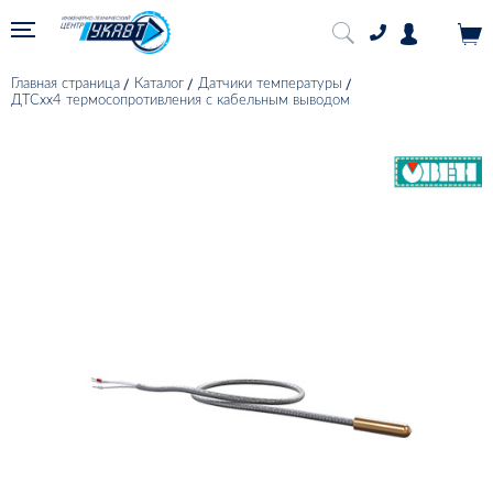
Главная страница
Каталог
Датчики температуры
ДТСхх4 термосопротивления с кабельным выводом