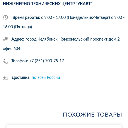
ИНЖЕНЕРНО-ТЕХНИЧЕСКИХ ЦЕНТР "УКАВТ"
Время работы:
с 9.00 - 17.00 (Понедельник-Четверг) c 9.00 -
16.00 (Пятница)
Адрес:
город Челябинск, Комсомольский проспект дом 2
офис 604
Телефон:
+7 (351) 700-75-17
Доставка:
по всей России
ПОХОЖИЕ ТОВАРЫ