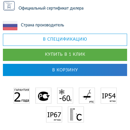
Официальный сертификат дилера
Страна производитель
В СПЕЦИФИКАЦИЮ
КУПИТЬ В 1 КЛИК
В КОРЗИНУ