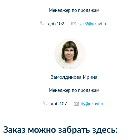
Менеджер по продажам
доб.102
sale2@ukavt.ru
Замолдинова Ирина
Менеджер по продажам
доб.107
liv@ukavt.ru
Заказ можно забрать здесь: