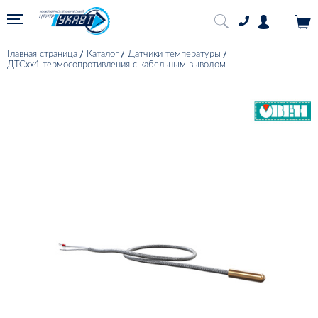
Главная страница
Каталог
Датчики температуры
ДТСхх4 термосопротивления с кабельным выводом