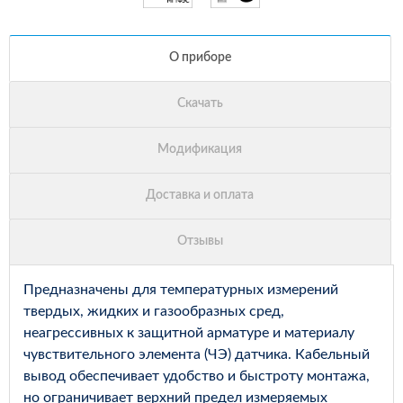
Предназначены для температурных измерений
твердых, жидких и газообразных сред,
неагрессивных к защитной арматуре и материалу
чувствительного элемента (ЧЭ) датчика. Кабельный
вывод обеспечивает удобство и быстроту монтажа,
но ограничивает верхний предел измеряемых