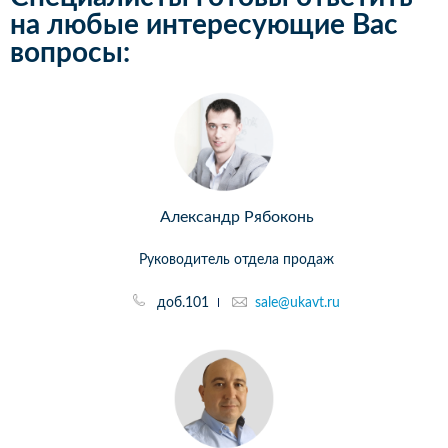
на любые интересующие Вас
вопросы:
Александр Рябоконь
Руководитель отдела продаж
доб.101
sale@ukavt.ru