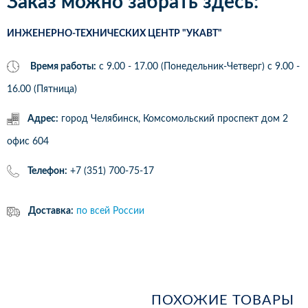
Заказ можно забрать здесь:
ИНЖЕНЕРНО-ТЕХНИЧЕСКИХ ЦЕНТР "УКАВТ"
Время работы:
с 9.00 - 17.00 (Понедельник-Четверг) c 9.00 -
16.00 (Пятница)
Адрес:
город Челябинск, Комсомольский проспект дом 2
офис 604
Телефон:
+7 (351) 700-75-17
Доставка:
по всей России
ПОХОЖИЕ ТОВАРЫ