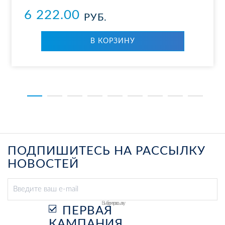
6 222.00
РУБ.
В КОР­ЗИ­НУ
ПОДПИШИТЕСЬ НА РАССЫЛКУ
НОВОСТЕЙ
Выберите рассылку
ПЕРВАЯ
КАМПАНИЯ