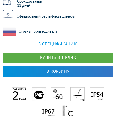
Срок доставки
11 дней
Официальный сертификат дилера
Страна производитель
В СПЕЦИФИКАЦИЮ
КУПИТЬ В 1 КЛИК
В КОРЗИНУ