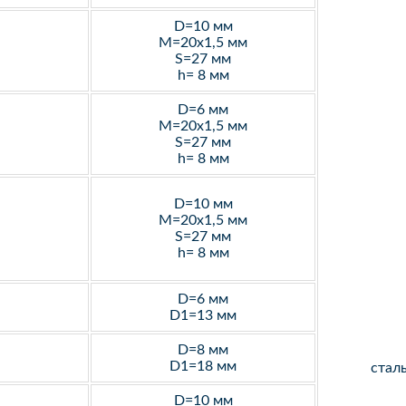
D=10 мм
M=20х1,5 мм
S=27 мм
h= 8 мм
D=6 мм
M=20х1,5 мм
S=27 мм
h= 8 мм
D=10 мм
M=20х1,5 мм
S=27 мм
h= 8 мм
D=6 мм
D1=13 мм
D=8 мм
D1=18 мм
стал
D=10 мм