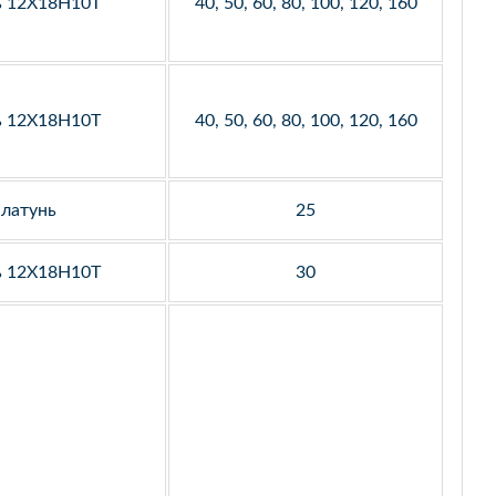
ь 12Х18Н10Т
40, 50, 60, 80, 100, 120, 160
ь 12Х18Н10Т
40, 50, 60, 80, 100, 120, 160
латунь
25
ь 12Х18Н10Т
30