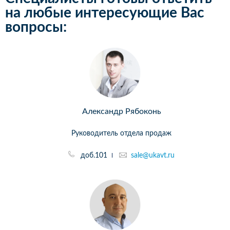
на любые интересующие Вас
вопросы:
Александр Рябоконь
Руководитель отдела продаж
доб.101
sale@ukavt.ru