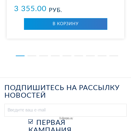
3 355.00
РУБ.
В КОР­ЗИ­НУ
ПОДПИШИТЕСЬ НА РАССЫЛКУ
НОВОСТЕЙ
Выберите рассылку
ПЕРВАЯ
КАМПАНИЯ