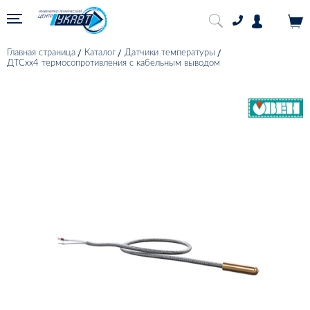
Главная страница
Каталог
Датчики температуры
ДТСхх4 термосопротивления с кабельным выводом