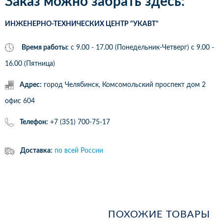
Заказ можно забрать здесь:
ИНЖЕНЕРНО-ТЕХНИЧЕСКИХ ЦЕНТР "УКАВТ"
Время работы:
с 9.00 - 17.00 (Понедельник-Четверг) c 9.00 -
16.00 (Пятница)
Адрес:
город Челябинск, Комсомольский проспект дом 2
офис 604
Телефон:
+7 (351) 700-75-17
Доставка:
по всей России
ПОХОЖИЕ ТОВАРЫ