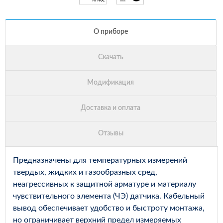
Предназначены для температурных измерений
твердых, жидких и газообразных сред,
неагрессивных к защитной арматуре и материалу
чувствительного элемента (ЧЭ) датчика. Кабельный
вывод обеспечивает удобство и быстроту монтажа,
но ограничивает верхний предел измеряемых