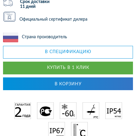
Срок доставки
11 дней
Официальный сертификат дилера
Страна производитель
В СПЕЦИФИКАЦИЮ
КУПИТЬ В 1 КЛИК
В КОРЗИНУ