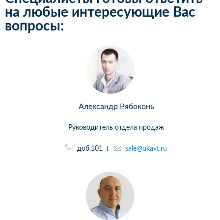
на любые интересующие Вас
вопросы:
Александр Рябоконь
Руководитель отдела продаж
доб.101
sale@ukavt.ru