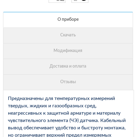
Предназначены для температурных измерений
твердых, жидких и газообразных сред,
неагрессивных к защитной арматуре и материалу
чувствительного элемента (ЧЭ) датчика. Кабельный
вывод обеспечивает удобство и быстроту монтажа,
но ограничивает верхний предел измеряемых