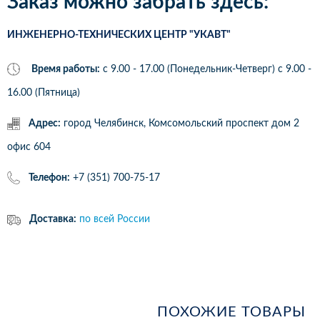
Заказ можно забрать здесь:
ИНЖЕНЕРНО-ТЕХНИЧЕСКИХ ЦЕНТР "УКАВТ"
Время работы:
с 9.00 - 17.00 (Понедельник-Четверг) c 9.00 -
16.00 (Пятница)
Адрес:
город Челябинск, Комсомольский проспект дом 2
офис 604
Телефон:
+7 (351) 700-75-17
Доставка:
по всей России
ПОХОЖИЕ ТОВАРЫ