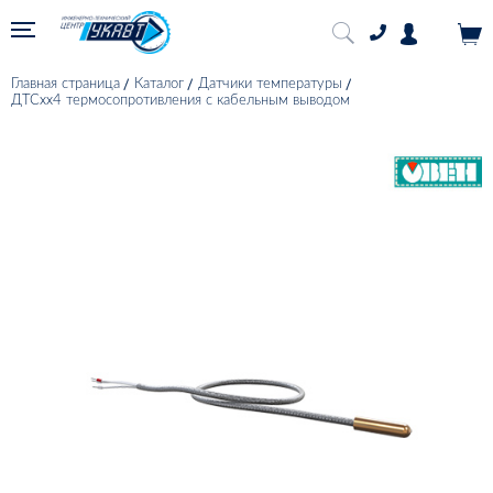
Главная страница
Каталог
Датчики температуры
ДТСхх4 термосопротивления с кабельным выводом