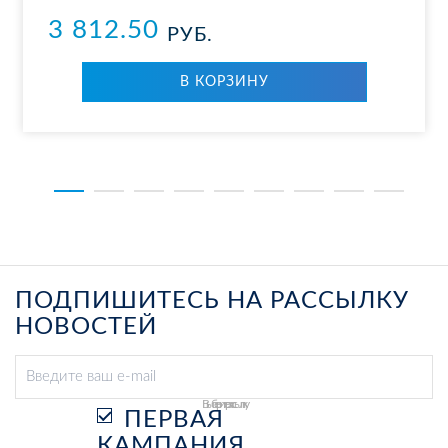
3 812.50
РУБ.
В КОР­ЗИ­НУ
ПОДПИШИТЕСЬ НА РАССЫЛКУ
НОВОСТЕЙ
Выберите рассылку
ПЕРВАЯ
КАМПАНИЯ