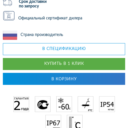
Срок доставки
по запросу
Официальный сертификат дилера
Страна производитель
В СПЕЦИФИКАЦИЮ
КУПИТЬ В 1 КЛИК
В КОРЗИНУ