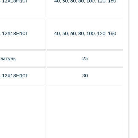
ь 12Х18Н10Т
40, 50, 60, 80, 100, 120, 160
ь 12Х18Н10Т
40, 50, 60, 80, 100, 120, 160
латунь
25
ь 12Х18Н10Т
30