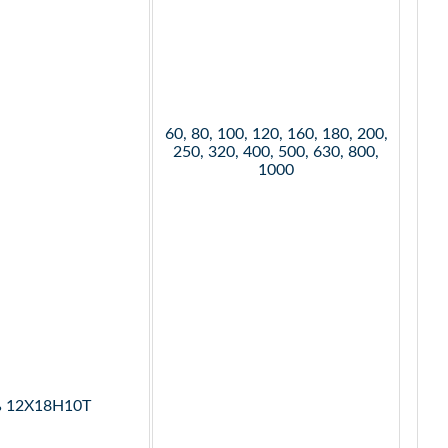
60, 80, 100, 120, 160, 180, 200,
250, 320, 400, 500, 630, 800,
1000
ь 12Х18Н10Т