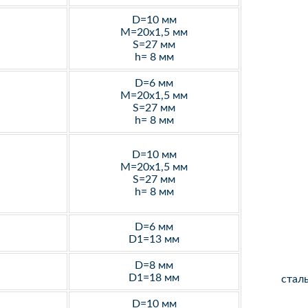
D=10 мм
M=20х1,5 мм
S=27 мм
h= 8 мм
D=6 мм
M=20х1,5 мм
S=27 мм
h= 8 мм
D=10 мм
M=20х1,5 мм
S=27 мм
h= 8 мм
D=6 мм
D1=13 мм
D=8 мм
D1=18 мм
стал
D=10 мм