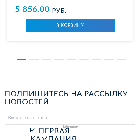
5 856.00
РУБ.
В КОР­ЗИ­НУ
ПОДПИШИТЕСЬ НА РАССЫЛКУ
НОВОСТЕЙ
Выберите рассылку
ПЕРВАЯ
КАМПАНИЯ