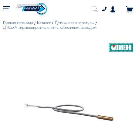
Главная страница
Каталог
Датчики температуры
ДТСхх4 термосопротивления с кабельным выводом