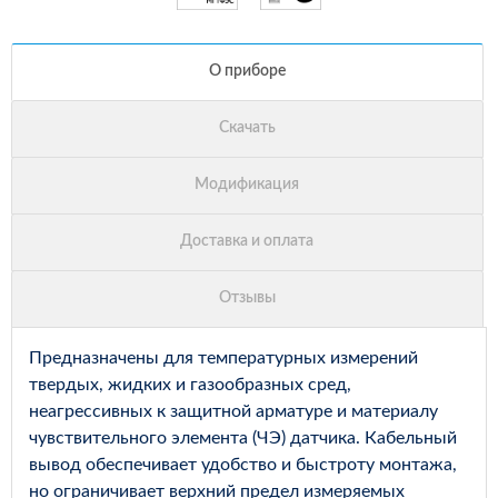
Предназначены для температурных измерений
твердых, жидких и газообразных сред,
неагрессивных к защитной арматуре и материалу
чувствительного элемента (ЧЭ) датчика. Кабельный
вывод обеспечивает удобство и быстроту монтажа,
но ограничивает верхний предел измеряемых