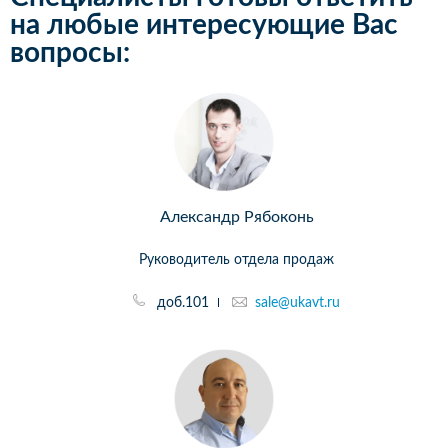
на любые интересующие Вас
вопросы:
Александр Рябоконь
Руководитель отдела продаж
доб.101
sale@ukavt.ru