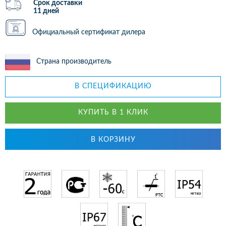
Срок доставки
11 дней
Официальный сертификат дилера
Страна производитель
В СПЕЦИФИКАЦИЮ
КУПИТЬ В 1 КЛИК
В КОРЗИНУ