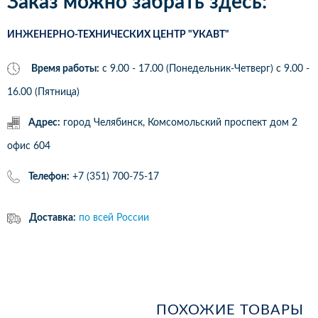
Заказ можно забрать здесь:
ИНЖЕНЕРНО-ТЕХНИЧЕСКИХ ЦЕНТР "УКАВТ"
Время работы:
с 9.00 - 17.00 (Понедельник-Четверг) c 9.00 -
16.00 (Пятница)
Адрес:
город Челябинск, Комсомольский проспект дом 2
офис 604
Телефон:
+7 (351) 700-75-17
Доставка:
по всей России
ПОХОЖИЕ ТОВАРЫ