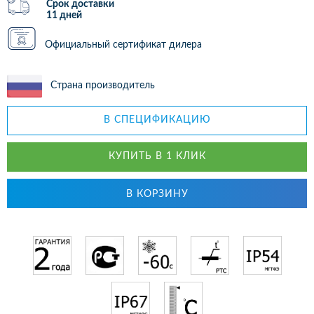
Срок доставки
11 дней
Официальный сертификат дилера
Страна производитель
В СПЕЦИФИКАЦИЮ
КУПИТЬ В 1 КЛИК
В КОРЗИНУ