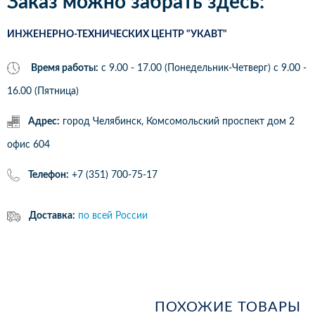
Заказ можно забрать здесь:
ИНЖЕНЕРНО-ТЕХНИЧЕСКИХ ЦЕНТР "УКАВТ"
Время работы:
с 9.00 - 17.00 (Понедельник-Четверг) c 9.00 -
16.00 (Пятница)
Адрес:
город Челябинск, Комсомольский проспект дом 2
офис 604
Телефон:
+7 (351) 700-75-17
Доставка:
по всей России
ПОХОЖИЕ ТОВАРЫ