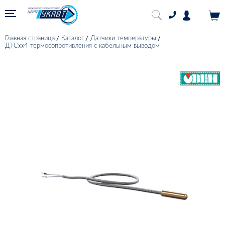
Главная страница
Каталог
Датчики температуры
ДТСхх4 термосопротивления с кабельным выводом