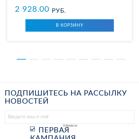
2 928.00
РУБ.
В КОР­ЗИ­НУ
ПОДПИШИТЕСЬ НА РАССЫЛКУ
НОВОСТЕЙ
Выберите рассылку
ПЕРВАЯ
КАМПАНИЯ