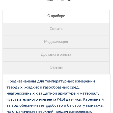
Предназначены для температурных измерений
твердых, жидких и газообразных сред,
неагрессивных к защитной арматуре и материалу
чувствительного элемента (ЧЭ) датчика. Кабельный
вывод обеспечивает удобство и быстроту монтажа,
но ограничивает верхний предел измеряемых