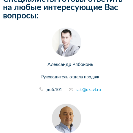
на любые интересующие Вас
вопросы:
Александр Рябоконь
Руководитель отдела продаж
доб.101
sale@ukavt.ru