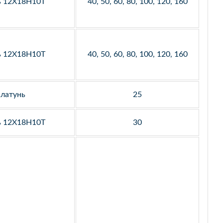
ь 12Х18Н10Т
40, 50, 60, 80, 100, 120, 160
ь 12Х18Н10Т
40, 50, 60, 80, 100, 120, 160
латунь
25
ь 12Х18Н10Т
30