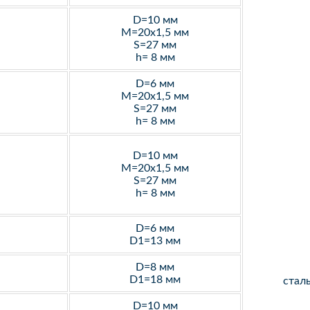
D=10 мм
M=20х1,5 мм
S=27 мм
h= 8 мм
D=6 мм
M=20х1,5 мм
S=27 мм
h= 8 мм
D=10 мм
M=20х1,5 мм
S=27 мм
h= 8 мм
D=6 мм
D1=13 мм
D=8 мм
D1=18 мм
стал
D=10 мм