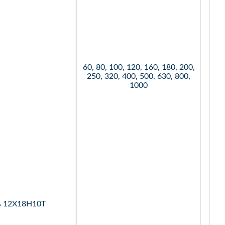
60, 80, 100, 120, 160, 180, 200,
250, 320, 400, 500, 630, 800,
1000
ь 12Х18Н10Т