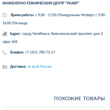
ИНЖЕНЕРНО-ТЕХНИЧЕСКИХ ЦЕНТР "УКАВТ"
Время работы:
с 9.00 - 17.00 (Понедельник-Четверг) c 9.00 -
16.00 (Пятница)
Адрес:
город Челябинск, Комсомольский проспект дом 2
офис 604
Телефон:
+7 (351) 700-75-17
Доставка:
по всей России
ПОХОЖИЕ ТОВАРЫ