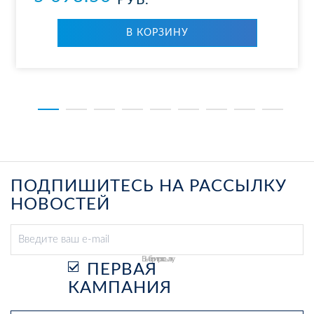
РУБ.
В КОР­ЗИ­НУ
ПОДПИШИТЕСЬ НА РАССЫЛКУ
НОВОСТЕЙ
Выберите рассылку
ПЕРВАЯ
КАМПАНИЯ