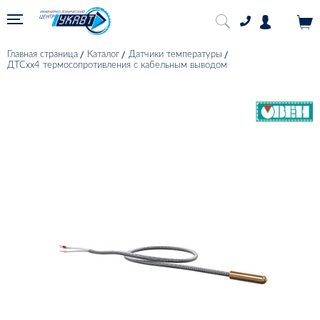
Главная страница
Каталог
Датчики температуры
ДТСхх4 термосопротивления с кабельным выводом