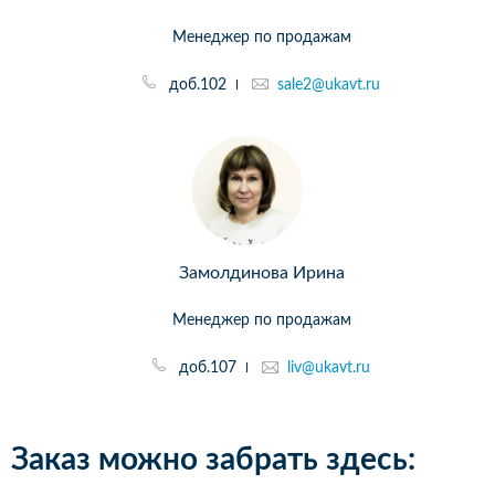
Менеджер по продажам
доб.102
sale2@ukavt.ru
Замолдинова Ирина
Менеджер по продажам
доб.107
liv@ukavt.ru
Заказ можно забрать здесь: