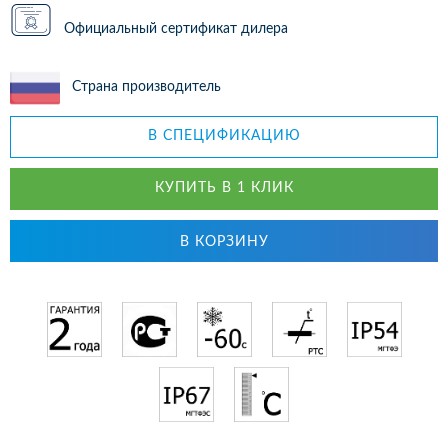
Официальный сертификат дилера
Страна производитель
В СПЕЦИФИКАЦИЮ
КУПИТЬ В 1 КЛИК
В КОРЗИНУ