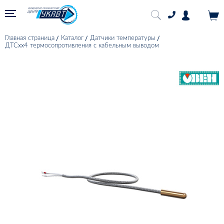
Главная страница
Каталог
Датчики температуры
ДТСхх4 термосопротивления с кабельным выводом