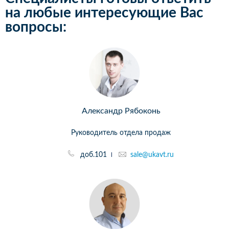
на любые интересующие Вас
вопросы:
Александр Рябоконь
Руководитель отдела продаж
доб.101
sale@ukavt.ru