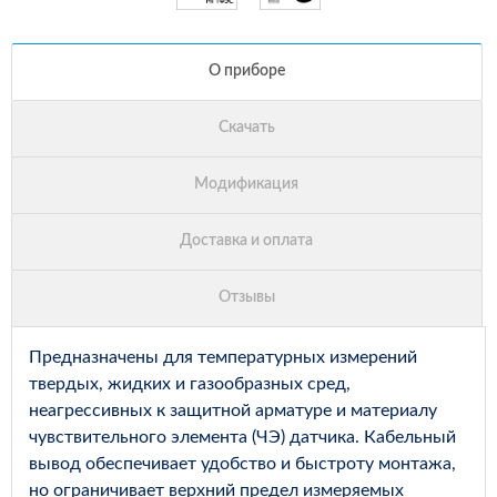
Предназначены для температурных измерений
твердых, жидких и газообразных сред,
неагрессивных к защитной арматуре и материалу
чувствительного элемента (ЧЭ) датчика. Кабельный
вывод обеспечивает удобство и быстроту монтажа,
но ограничивает верхний предел измеряемых