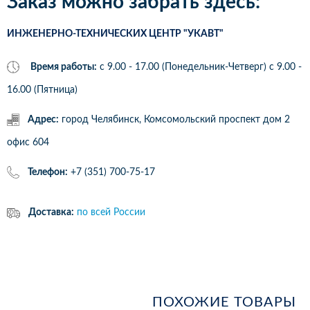
Заказ можно забрать здесь:
ИНЖЕНЕРНО-ТЕХНИЧЕСКИХ ЦЕНТР "УКАВТ"
Время работы:
с 9.00 - 17.00 (Понедельник-Четверг) c 9.00 -
16.00 (Пятница)
Адрес:
город Челябинск, Комсомольский проспект дом 2
офис 604
Телефон:
+7 (351) 700-75-17
Доставка:
по всей России
ПОХОЖИЕ ТОВАРЫ