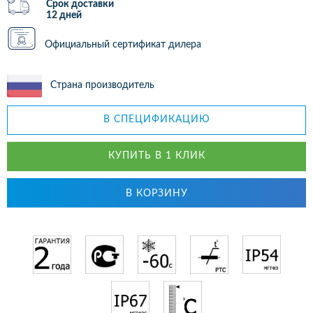
Срок доставки
12 дней
Официальный сертификат дилера
Страна производитель
В СПЕЦИФИКАЦИЮ
КУПИТЬ В 1 КЛИК
В КОРЗИНУ