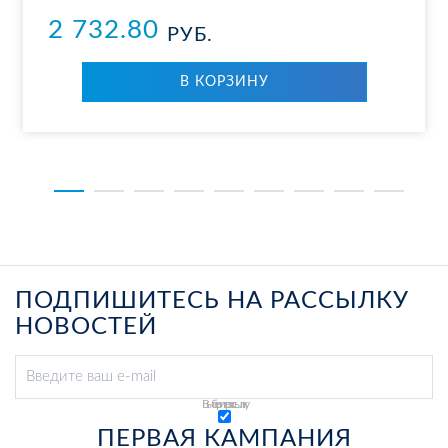
2 732.80
РУБ.
В КОРЗИНУ
ПОДПИШИТЕСЬ НА РАССЫЛКУ
НОВОСТЕЙ
Выберите рассылку
ПЕРВАЯ КАМПАНИЯ