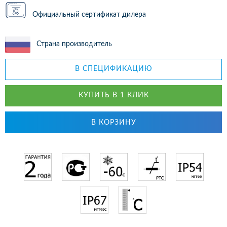
Официальный сертификат дилера
Страна производитель
В СПЕЦИФИКАЦИЮ
КУПИТЬ В 1 КЛИК
В КОРЗИНУ