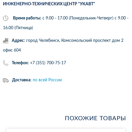
ИНЖЕНЕРНО-ТЕХНИЧЕСКИХ ЦЕНТР "УКАВТ"
Время работы:
с 9.00 - 17.00 (Понедельник-Четверг) c 9.00 -
16.00 (Пятница)
Адрес:
город Челябинск, Комсомольский проспект дом 2
офис 604
Телефон:
+7 (351) 700-75-17
Доставка:
по всей России
ПОХОЖИЕ ТОВАРЫ