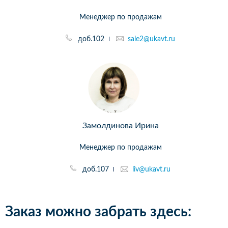
Менеджер по продажам
доб.102
sale2@ukavt.ru
Замолдинова Ирина
Менеджер по продажам
доб.107
liv@ukavt.ru
Заказ можно забрать здесь: