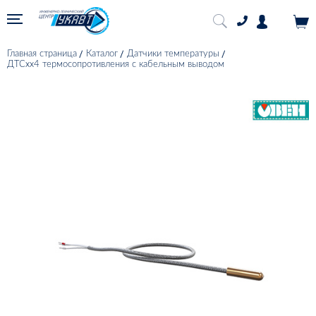
Главная страница
Каталог
Датчики температуры
ДТСхх4 термосопротивления с кабельным выводом