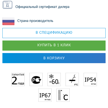
Официальный сертификат дилера
Страна производитель
В СПЕЦИФИКАЦИЮ
КУПИТЬ В 1 КЛИК
В КОРЗИНУ