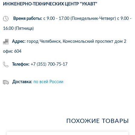
ИНЖЕНЕРНО-ТЕХНИЧЕСКИХ ЦЕНТР "УКАВТ"
Время работы:
с 9.00 - 17.00 (Понедельник-Четверг) c 9.00 -
16.00 (Пятница)
Адрес:
город Челябинск, Комсомольский проспект дом 2
офис 604
Телефон:
+7 (351) 700-75-17
Доставка:
по всей России
ПОХОЖИЕ ТОВАРЫ