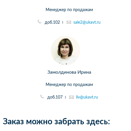
Менеджер по продажам
доб.102
sale2@ukavt.ru
Замолдинова Ирина
Менеджер по продажам
доб.107
liv@ukavt.ru
Заказ можно забрать здесь: