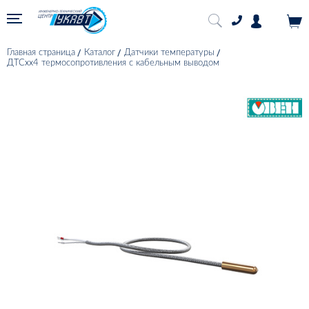
Главная страница
Каталог
Датчики температуры
ДТСхх4 термосопротивления с кабельным выводом