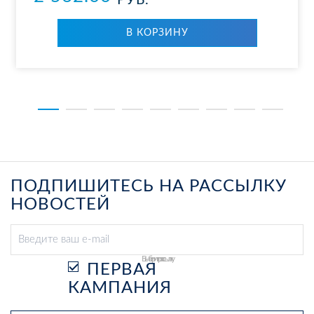
РУБ.
В КОР­ЗИ­НУ
ПОДПИШИТЕСЬ НА РАССЫЛКУ
НОВОСТЕЙ
Выберите рассылку
ПЕРВАЯ
КАМПАНИЯ