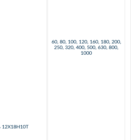
60, 80, 100, 120, 160, 180, 200,
250, 320, 400, 500, 630, 800,
1000
ь 12Х18Н10Т