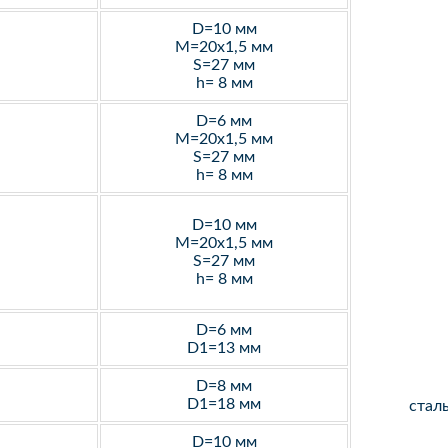
D=10 мм
M=20х1,5 мм
S=27 мм
h= 8 мм
D=6 мм
M=20х1,5 мм
S=27 мм
h= 8 мм
D=10 мм
M=20х1,5 мм
S=27 мм
h= 8 мм
D=6 мм
D1=13 мм
D=8 мм
D1=18 мм
стал
D=10 мм