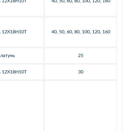
ь 12Х18Н10Т
40, 50, 60, 80, 100, 120, 160
ь 12Х18Н10Т
40, 50, 60, 80, 100, 120, 160
латунь
25
ь 12Х18Н10Т
30