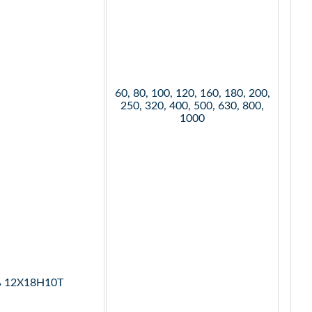
60, 80, 100, 120, 160, 180, 200,
250, 320, 400, 500, 630, 800,
1000
ь 12Х18Н10Т