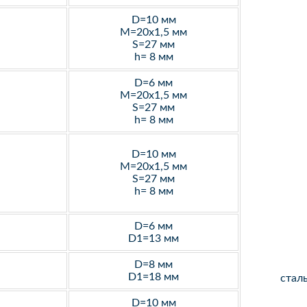
D=10 мм
M=20х1,5 мм
S=27 мм
h= 8 мм
D=6 мм
M=20х1,5 мм
S=27 мм
h= 8 мм
D=10 мм
M=20х1,5 мм
S=27 мм
h= 8 мм
D=6 мм
D1=13 мм
D=8 мм
D1=18 мм
стал
D=10 мм