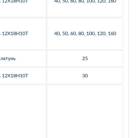
ь 12Х18Н10Т
40, 50, 60, 80, 100, 120, 160
ь 12Х18Н10Т
40, 50, 60, 80, 100, 120, 160
латунь
25
ь 12Х18Н10Т
30