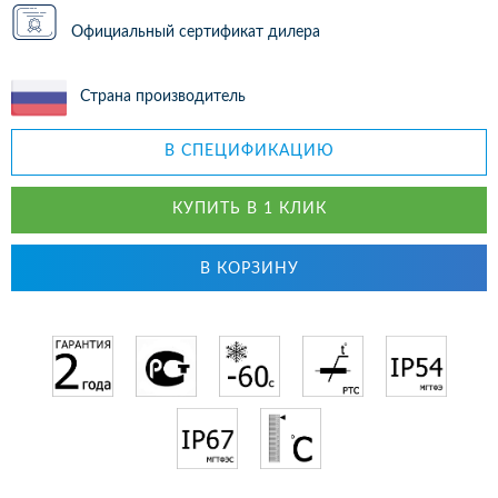
Официальный сертификат дилера
Страна производитель
В СПЕЦИФИКАЦИЮ
КУПИТЬ В 1 КЛИК
В КОРЗИНУ