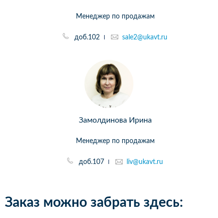
Менеджер по продажам
доб.102
sale2@ukavt.ru
Замолдинова Ирина
Менеджер по продажам
доб.107
liv@ukavt.ru
Заказ можно забрать здесь: