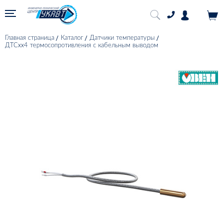
Главная страница
Каталог
Датчики температуры
ДТСхх4 термосопротивления с кабельным выводом