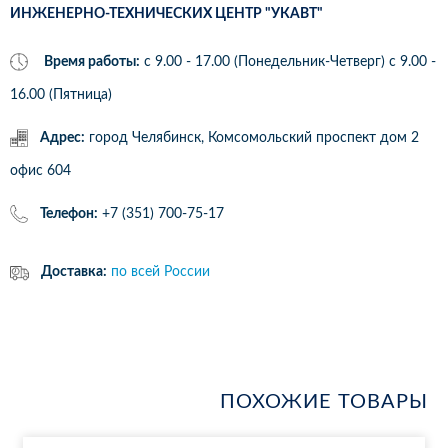
ИНЖЕНЕРНО-ТЕХНИЧЕСКИХ ЦЕНТР "УКАВТ"
Время работы:
с 9.00 - 17.00 (Понедельник-Четверг) c 9.00 -
16.00 (Пятница)
Адрес:
город Челябинск, Комсомольский проспект дом 2
офис 604
Телефон:
+7 (351) 700-75-17
Доставка:
по всей России
ПОХОЖИЕ ТОВАРЫ