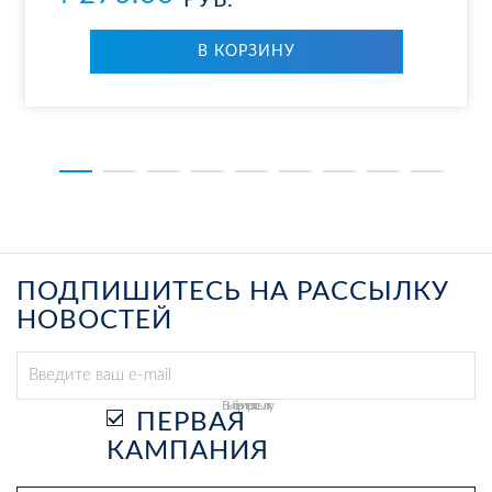
РУБ.
В КОР­ЗИ­НУ
ПОДПИШИТЕСЬ НА РАССЫЛКУ
НОВОСТЕЙ
Выберите рассылку
ПЕРВАЯ
КАМПАНИЯ