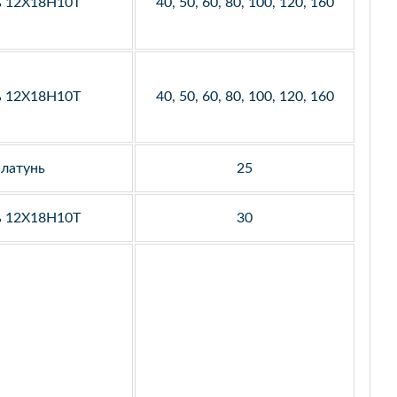
ь 12Х18Н10Т
40, 50, 60, 80, 100, 120, 160
ь 12Х18Н10Т
40, 50, 60, 80, 100, 120, 160
латунь
25
ь 12Х18Н10Т
30