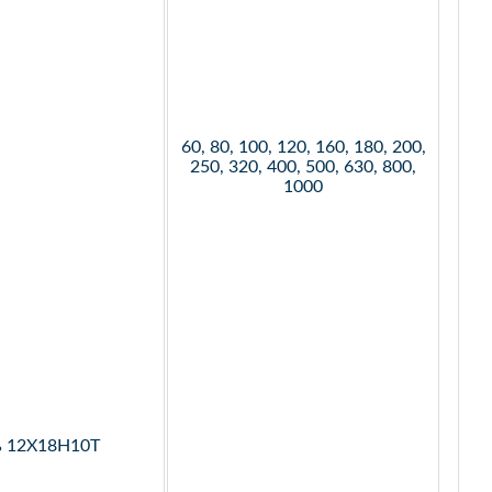
60, 80, 100, 120, 160, 180, 200,
250, 320, 400, 500, 630, 800,
1000
ь 12Х18Н10Т