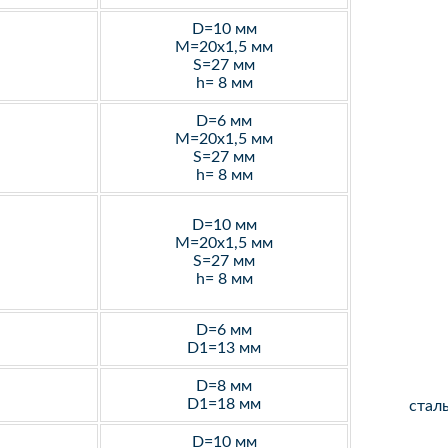
D=10 мм
M=20х1,5 мм
S=27 мм
h= 8 мм
D=6 мм
M=20х1,5 мм
S=27 мм
h= 8 мм
D=10 мм
M=20х1,5 мм
S=27 мм
h= 8 мм
D=6 мм
D1=13 мм
D=8 мм
D1=18 мм
стал
D=10 мм