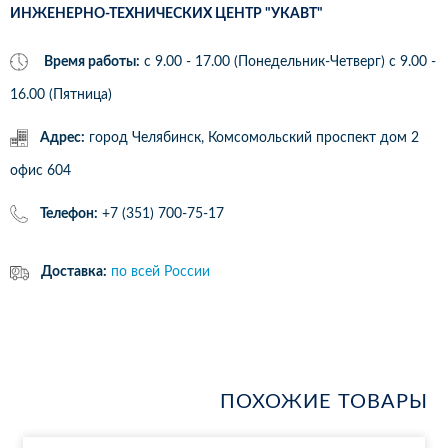
ИНЖЕНЕРНО-ТЕХНИЧЕСКИХ ЦЕНТР "УКАВТ"
Время работы:
с 9.00 - 17.00 (Понедельник-Четверг) c 9.00 -
16.00 (Пятница)
Адрес:
город Челябинск, Комсомольский проспект дом 2
офис 604
Телефон:
+7 (351) 700-75-17
Доставка:
по всей России
ПОХОЖИЕ ТОВАРЫ