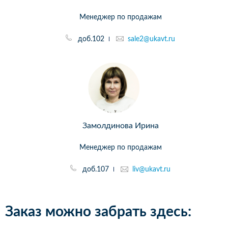
Менеджер по продажам
доб.102
sale2@ukavt.ru
Замолдинова Ирина
Менеджер по продажам
доб.107
liv@ukavt.ru
Заказ можно забрать здесь: