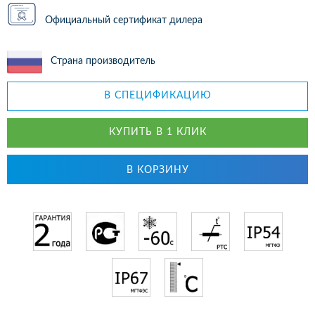
Официальный сертификат дилера
Страна производитель
В СПЕЦИФИКАЦИЮ
КУПИТЬ В 1 КЛИК
В КОРЗИНУ