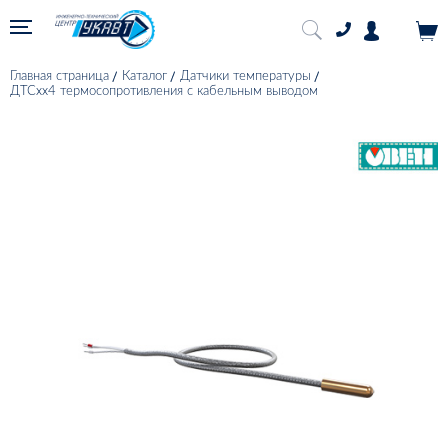
Главная страница
Каталог
Датчики температуры
ДТСхх4 термосопротивления с кабельным выводом