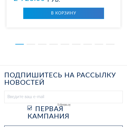
РУБ.
В КОР­ЗИ­НУ
ПОДПИШИТЕСЬ НА РАССЫЛКУ
НОВОСТЕЙ
Выберите рассылку
ПЕРВАЯ
КАМПАНИЯ