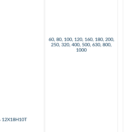
60, 80, 100, 120, 160, 180, 200,
250, 320, 400, 500, 630, 800,
1000
ь 12Х18Н10Т