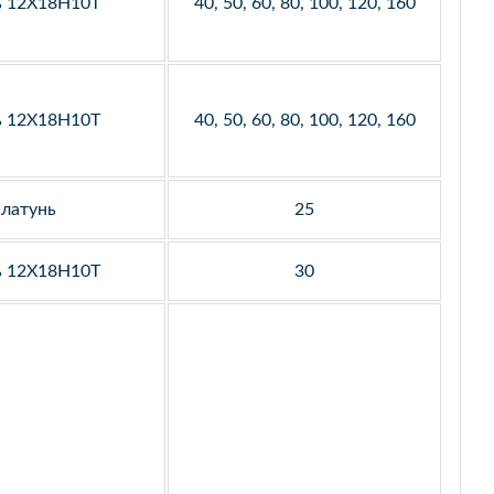
ь 12Х18Н10Т
40, 50, 60, 80, 100, 120, 160
ь 12Х18Н10Т
40, 50, 60, 80, 100, 120, 160
латунь
25
ь 12Х18Н10Т
30