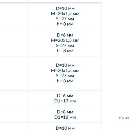
D=10 мм
M=20х1,5 мм
S=27 мм
h= 8 мм
D=6 мм
M=20х1,5 мм
S=27 мм
h= 8 мм
D=10 мм
M=20х1,5 мм
S=27 мм
h= 8 мм
D=6 мм
D1=13 мм
D=8 мм
D1=18 мм
стал
D=10 мм