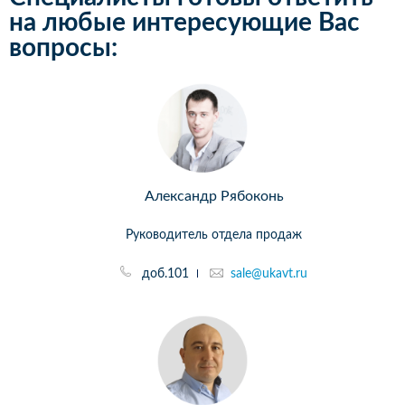
на любые интересующие Вас
вопросы:
Александр Рябоконь
Руководитель отдела продаж
доб.101
sale@ukavt.ru