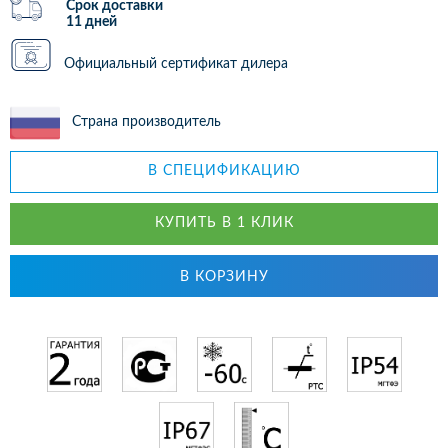
Срок доставки
11 дней
Официальный сертификат дилера
Страна производитель
В СПЕЦИФИКАЦИЮ
КУПИТЬ В 1 КЛИК
В КОРЗИНУ