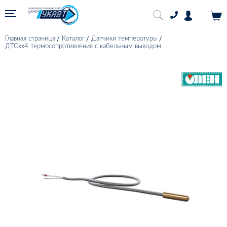
Главная страница
Каталог
Датчики температуры
ДТСхх4 термосопротивления с кабельным выводом