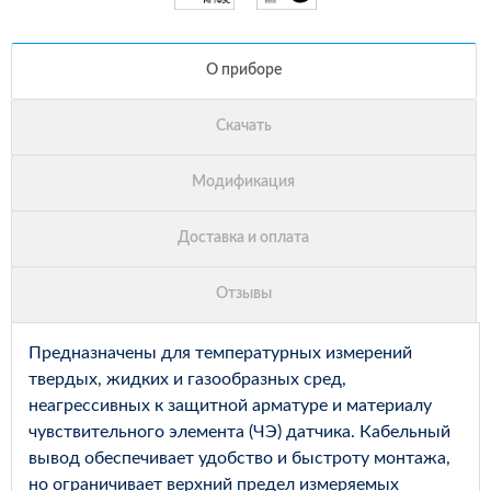
Предназначены для температурных измерений
твердых, жидких и газообразных сред,
неагрессивных к защитной арматуре и материалу
чувствительного элемента (ЧЭ) датчика. Кабельный
вывод обеспечивает удобство и быстроту монтажа,
но ограничивает верхний предел измеряемых