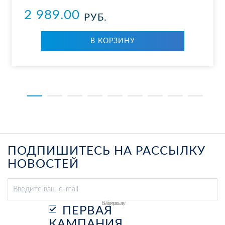
2 989.00
РУБ.
В КОР­ЗИ­НУ
ПОДПИШИТЕСЬ НА РАССЫЛКУ
НОВОСТЕЙ
Выберите рассылку
ПЕРВАЯ
КАМПАНИЯ