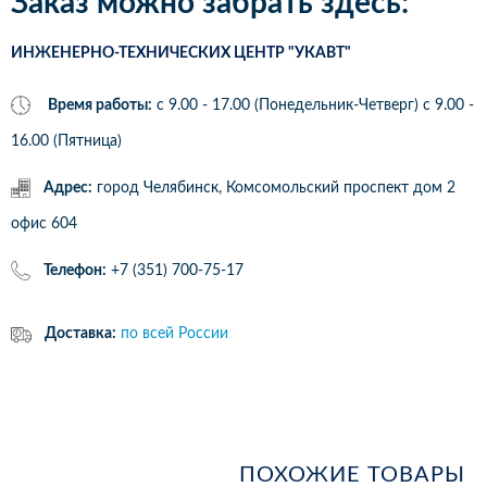
Заказ можно забрать здесь:
ИНЖЕНЕРНО-ТЕХНИЧЕСКИХ ЦЕНТР "УКАВТ"
Время работы:
с 9.00 - 17.00 (Понедельник-Четверг) c 9.00 -
16.00 (Пятница)
Адрес:
город Челябинск, Комсомольский проспект дом 2
офис 604
Телефон:
+7 (351) 700-75-17
Доставка:
по всей России
ПОХОЖИЕ ТОВАРЫ