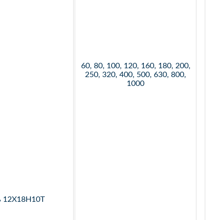
60, 80, 100, 120, 160, 180, 200,
250, 320, 400, 500, 630, 800,
1000
ь 12Х18Н10Т