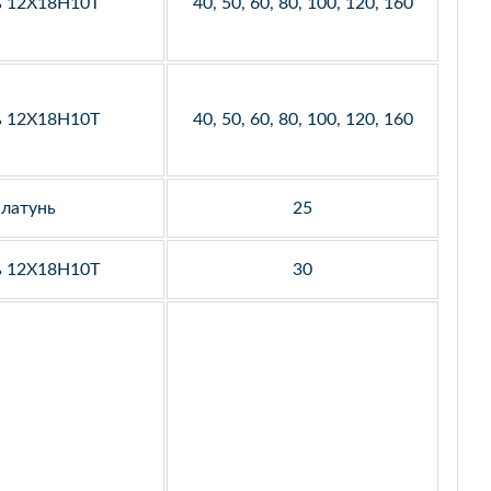
ь 12Х18Н10Т
40, 50, 60, 80, 100, 120, 160
ь 12Х18Н10Т
40, 50, 60, 80, 100, 120, 160
латунь
25
ь 12Х18Н10Т
30