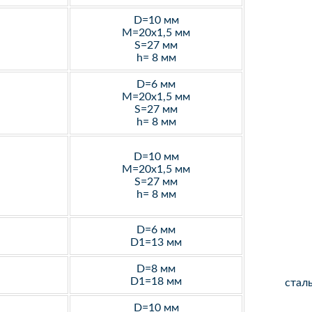
D=10 мм
M=20х1,5 мм
S=27 мм
h= 8 мм
D=6 мм
M=20х1,5 мм
S=27 мм
h= 8 мм
D=10 мм
M=20х1,5 мм
S=27 мм
h= 8 мм
D=6 мм
D1=13 мм
D=8 мм
D1=18 мм
стал
D=10 мм