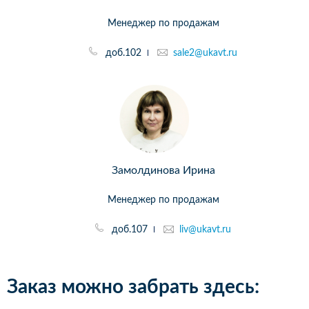
Менеджер по продажам
доб.102
sale2@ukavt.ru
Замолдинова Ирина
Менеджер по продажам
доб.107
liv@ukavt.ru
Заказ можно забрать здесь: