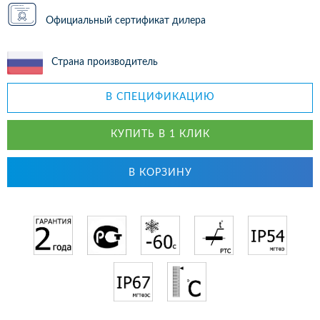
Официальный сертификат дилера
Страна производитель
В СПЕЦИФИКАЦИЮ
КУПИТЬ В 1 КЛИК
В КОРЗИНУ