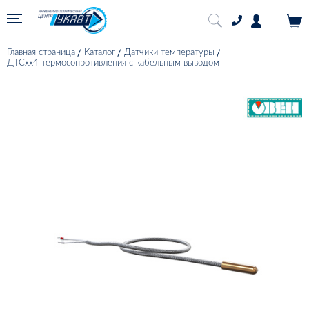
Главная страница
Каталог
Датчики температуры
ДТСхх4 термосопротивления с кабельным выводом