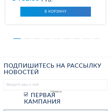
РУБ.
В КОР­ЗИ­НУ
ПОДПИШИТЕСЬ НА РАССЫЛКУ
НОВОСТЕЙ
Выберите рассылку
ПЕРВАЯ
КАМПАНИЯ