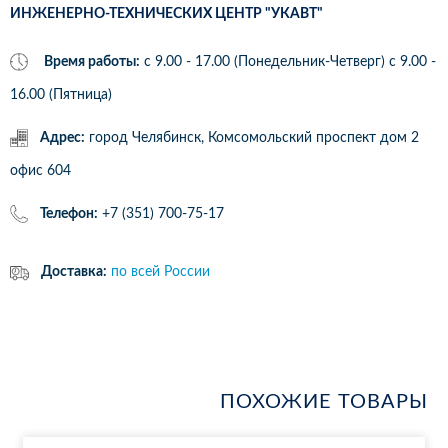
ИНЖЕНЕРНО-ТЕХНИЧЕСКИХ ЦЕНТР "УКАВТ"
Время работы:
с 9.00 - 17.00 (Понедельник-Четверг) c 9.00 -
16.00 (Пятница)
Адрес:
город Челябинск, Комсомольский проспект дом 2
офис 604
Телефон:
+7 (351) 700-75-17
Доставка:
по всей России
ПОХОЖИЕ ТОВАРЫ