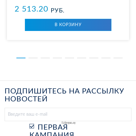
2 513.20
РУБ.
В КОР­ЗИ­НУ
ПОДПИШИТЕСЬ НА РАССЫЛКУ
НОВОСТЕЙ
Выберите рассылку
ПЕРВАЯ
КАМПАНИЯ