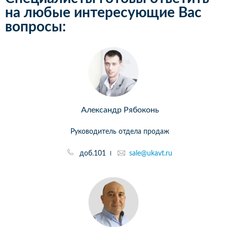
на любые интересующие Вас
вопросы:
Александр Рябоконь
Руководитель отдела продаж
доб.101
sale@ukavt.ru