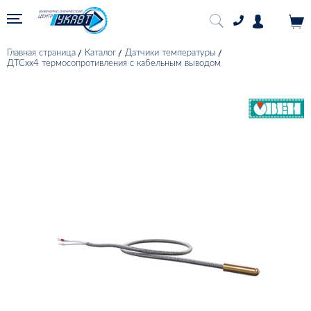
Главная страница
Каталог
Датчики температуры
ДТСхх4 термосопротивления с кабельным выводом