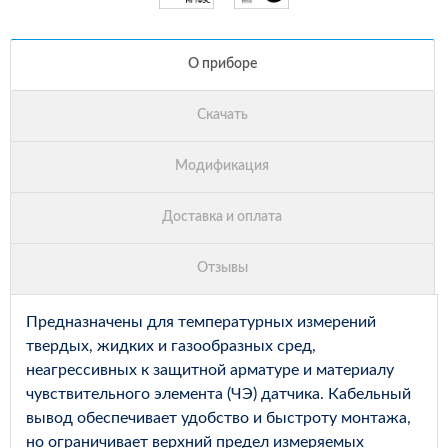
Предназначены для температурных измерений
твердых, жидких и газообразных сред,
неагрессивных к защитной арматуре и материалу
чувствительного элемента (ЧЭ) датчика. Кабельный
вывод обеспечивает удобство и быстроту монтажа,
но ограничивает верхний предел измеряемых