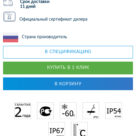
Срок доставки
11 дней
Официальный сертификат дилера
Страна производитель
В СПЕЦИФИКАЦИЮ
КУПИТЬ В 1 КЛИК
В КОРЗИНУ