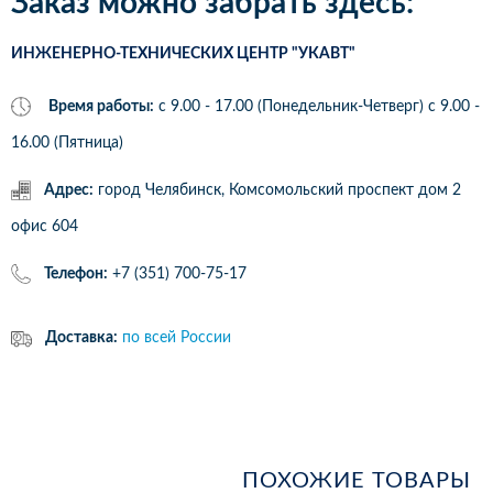
Заказ можно забрать здесь:
ИНЖЕНЕРНО-ТЕХНИЧЕСКИХ ЦЕНТР "УКАВТ"
Время работы:
с 9.00 - 17.00 (Понедельник-Четверг) c 9.00 -
16.00 (Пятница)
Адрес:
город Челябинск, Комсомольский проспект дом 2
офис 604
Телефон:
+7 (351) 700-75-17
Доставка:
по всей России
ПОХОЖИЕ ТОВАРЫ