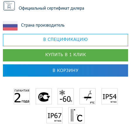
Официальный сертификат дилера
Страна производитель
В СПЕЦИФИКАЦИЮ
КУПИТЬ В 1 КЛИК
В КОРЗИНУ