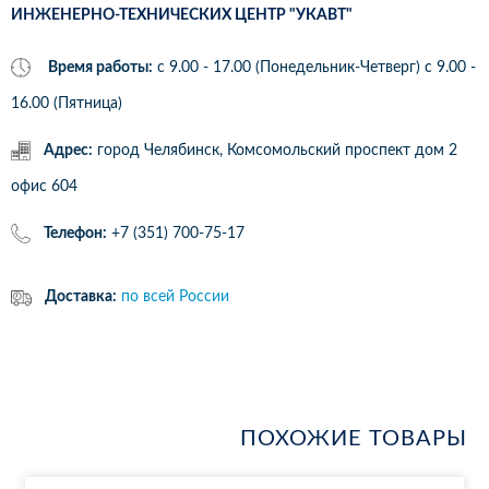
ИНЖЕНЕРНО-ТЕХНИЧЕСКИХ ЦЕНТР "УКАВТ"
Время работы:
с 9.00 - 17.00 (Понедельник-Четверг) c 9.00 -
16.00 (Пятница)
Адрес:
город Челябинск, Комсомольский проспект дом 2
офис 604
Телефон:
+7 (351) 700-75-17
Доставка:
по всей России
ПОХОЖИЕ ТОВАРЫ