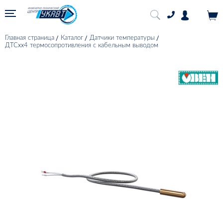
Главная страница
Каталог
Датчики температуры
ДТСхх4 термосопротивления с кабельным выводом