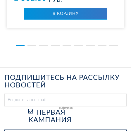
РУБ.
В КОР­ЗИ­НУ
ПОДПИШИТЕСЬ НА РАССЫЛКУ
НОВОСТЕЙ
Выберите рассылку
ПЕРВАЯ
КАМПАНИЯ