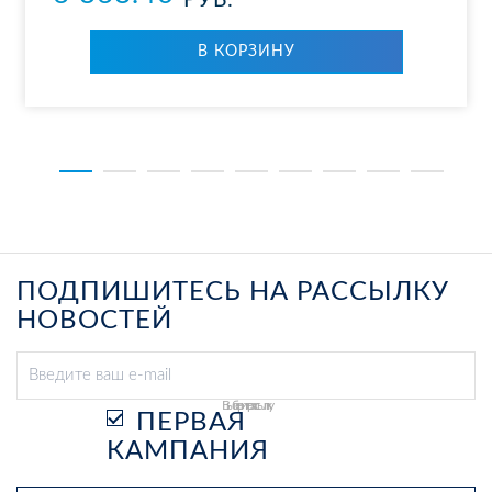
РУБ.
В КОР­ЗИ­НУ
ПОДПИШИТЕСЬ НА РАССЫЛКУ
НОВОСТЕЙ
Выберите рассылку
ПЕРВАЯ
КАМПАНИЯ