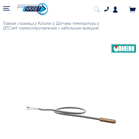
Главная страница
Каталог
Датчики температуры
ДТСхх4 термосопротивления с кабельным выводом