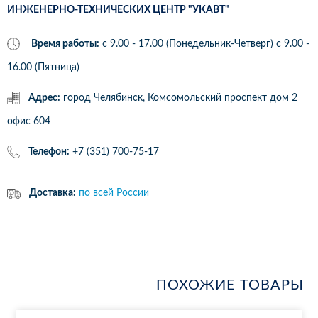
ИНЖЕНЕРНО-ТЕХНИЧЕСКИХ ЦЕНТР "УКАВТ"
Время работы:
с 9.00 - 17.00 (Понедельник-Четверг) c 9.00 -
16.00 (Пятница)
Адрес:
город Челябинск, Комсомольский проспект дом 2
офис 604
Телефон:
+7 (351) 700-75-17
Доставка:
по всей России
ПОХОЖИЕ ТОВАРЫ