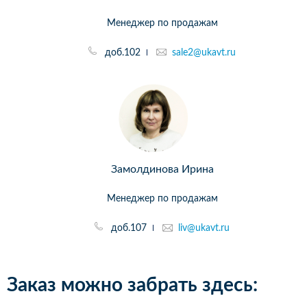
Менеджер по продажам
доб.102
sale2@ukavt.ru
Замолдинова Ирина
Менеджер по продажам
доб.107
liv@ukavt.ru
Заказ можно забрать здесь: