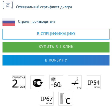
Официальный сертификат дилера
Страна производитель
В СПЕЦИФИКАЦИЮ
КУПИТЬ В 1 КЛИК
В КОРЗИНУ