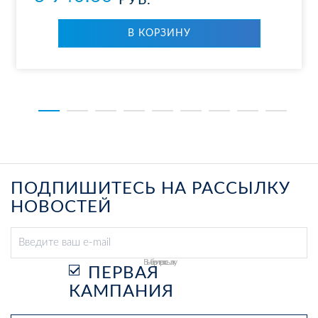
РУБ.
В КОР­ЗИ­НУ
ПОДПИШИТЕСЬ НА РАССЫЛКУ
НОВОСТЕЙ
Выберите рассылку
ПЕРВАЯ
КАМПАНИЯ