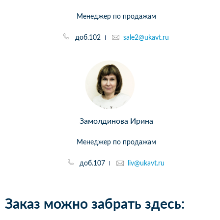
Менеджер по продажам
доб.102
sale2@ukavt.ru
Замолдинова Ирина
Менеджер по продажам
доб.107
liv@ukavt.ru
Заказ можно забрать здесь: