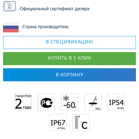
Официальный сертификат дилера
Страна производитель
В СПЕЦИФИКАЦИЮ
КУПИТЬ В 1 КЛИК
В КОРЗИНУ