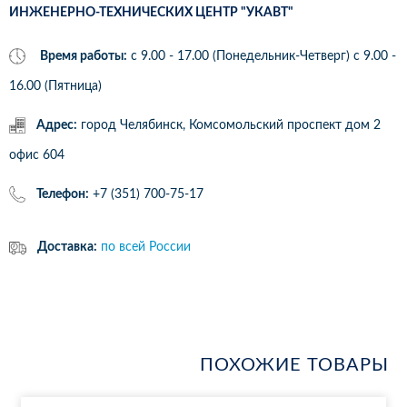
ИНЖЕНЕРНО-ТЕХНИЧЕСКИХ ЦЕНТР "УКАВТ"
Время работы:
с 9.00 - 17.00 (Понедельник-Четверг) c 9.00 -
16.00 (Пятница)
Адрес:
город Челябинск, Комсомольский проспект дом 2
офис 604
Телефон:
+7 (351) 700-75-17
Доставка:
по всей России
ПОХОЖИЕ ТОВАРЫ