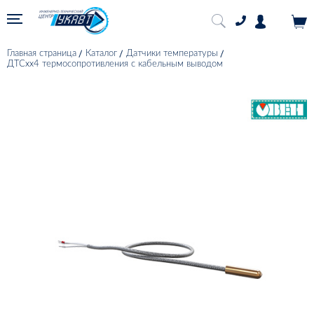
Главная страница
Каталог
Датчики температуры
ДТСхх4 термосопротивления с кабельным выводом