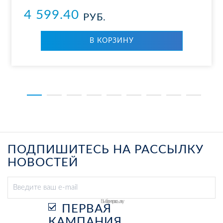
4 599.40
РУБ.
В КОР­ЗИ­НУ
ПОДПИШИТЕСЬ НА РАССЫЛКУ
НОВОСТЕЙ
Выберите рассылку
ПЕРВАЯ
КАМПАНИЯ