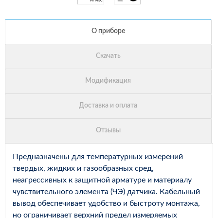
Предназначены для температурных измерений
твердых, жидких и газообразных сред,
неагрессивных к защитной арматуре и материалу
чувствительного элемента (ЧЭ) датчика. Кабельный
вывод обеспечивает удобство и быстроту монтажа,
но ограничивает верхний предел измеряемых