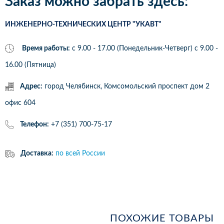
Заказ можно забрать здесь:
ИНЖЕНЕРНО-ТЕХНИЧЕСКИХ ЦЕНТР "УКАВТ"
Время работы:
с 9.00 - 17.00 (Понедельник-Четверг) c 9.00 -
16.00 (Пятница)
Адрес:
город Челябинск, Комсомольский проспект дом 2
офис 604
Телефон:
+7 (351) 700-75-17
Доставка:
по всей России
ПОХОЖИЕ ТОВАРЫ