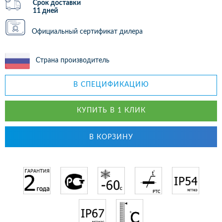
Срок доставки
11 дней
Официальный сертификат дилера
Страна производитель
В СПЕЦИФИКАЦИЮ
КУПИТЬ В 1 КЛИК
В КОРЗИНУ