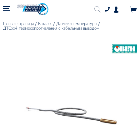
Главная страница
Каталог
Датчики температуры
ДТСхх4 термосопротивления с кабельным выводом