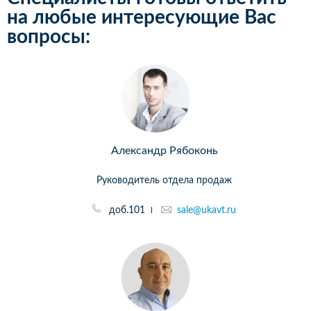
на любые интересующие Вас
вопросы:
Александр Рябоконь
Руководитель отдела продаж
доб.101
sale@ukavt.ru