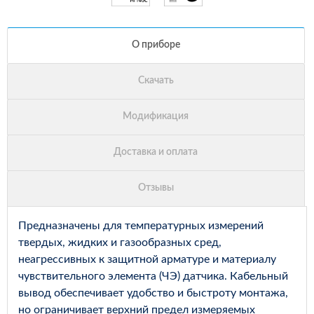
Предназначены для температурных измерений
твердых, жидких и газообразных сред,
неагрессивных к защитной арматуре и материалу
чувствительного элемента (ЧЭ) датчика. Кабельный
вывод обеспечивает удобство и быстроту монтажа,
но ограничивает верхний предел измеряемых