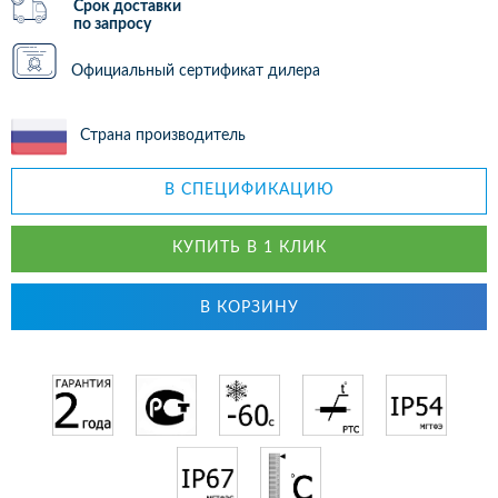
Срок доставки
по запросу
Официальный сертификат дилера
Страна производитель
В СПЕЦИФИКАЦИЮ
КУПИТЬ В 1 КЛИК
В КОРЗИНУ