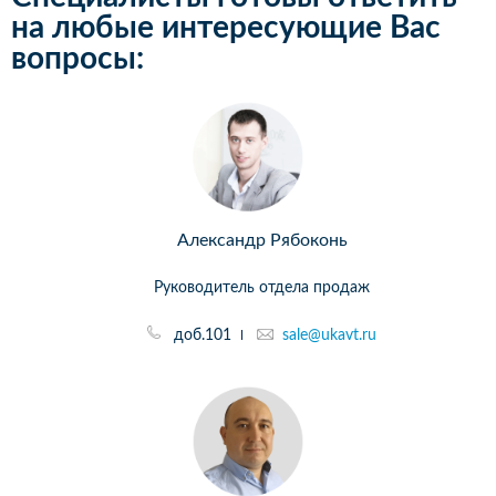
на любые интересующие Вас
вопросы:
Александр Рябоконь
Руководитель отдела продаж
доб.101
sale@ukavt.ru