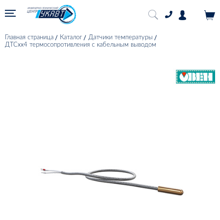
Главная страница
Каталог
Датчики температуры
ДТСхх4 термосопротивления с кабельным выводом