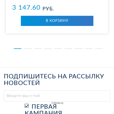
3 147.60
РУБ.
В КОР­ЗИ­НУ
ПОДПИШИТЕСЬ НА РАССЫЛКУ
НОВОСТЕЙ
Выберите рассылку
ПЕРВАЯ
КАМПАНИЯ