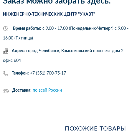
Заказ можно забрать здесь:
ИНЖЕНЕРНО-ТЕХНИЧЕСКИХ ЦЕНТР "УКАВТ"
Время работы:
с 9.00 - 17.00 (Понедельник-Четверг) c 9.00 -
16.00 (Пятница)
Адрес:
город Челябинск, Комсомольский проспект дом 2
офис 604
Телефон:
+7 (351) 700-75-17
Доставка:
по всей России
ПОХОЖИЕ ТОВАРЫ