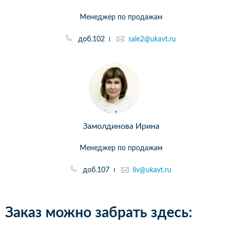
Менеджер по продажам
доб.102
sale2@ukavt.ru
Замолдинова Ирина
Менеджер по продажам
доб.107
liv@ukavt.ru
Заказ можно забрать здесь: