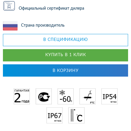
Официальный сертификат дилера
Страна производитель
В СПЕЦИФИКАЦИЮ
КУПИТЬ В 1 КЛИК
В КОРЗИНУ