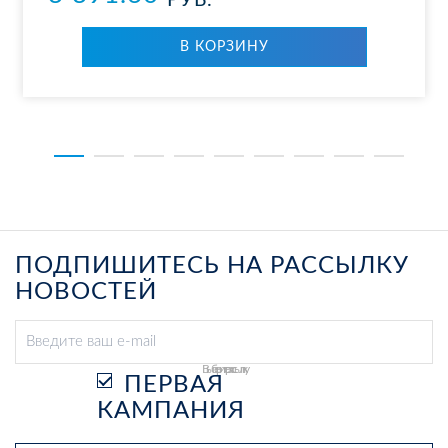
РУБ.
В КОР­ЗИ­НУ
ПОДПИШИТЕСЬ НА РАССЫЛКУ
НОВОСТЕЙ
Выберите рассылку
ПЕРВАЯ
КАМПАНИЯ