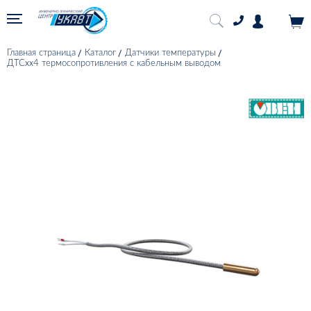
Главная страница
Каталог
Датчики температуры
ДТСхх4 термосопротивления с кабельным выводом