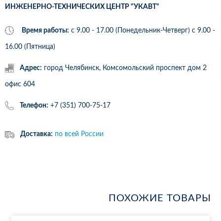
ИНЖЕНЕРНО-ТЕХНИЧЕСКИХ ЦЕНТР "УКАВТ"
Время работы:
с 9.00 - 17.00 (Понедельник-Четверг) c 9.00 -
16.00 (Пятница)
Адрес:
город Челябинск, Комсомольский проспект дом 2
офис 604
Телефон:
+7 (351) 700-75-17
Доставка:
по всей России
ПОХОЖИЕ ТОВАРЫ