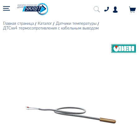
Главная страница
Каталог
Датчики температуры
ДТСхх4 термосопротивления с кабельным выводом