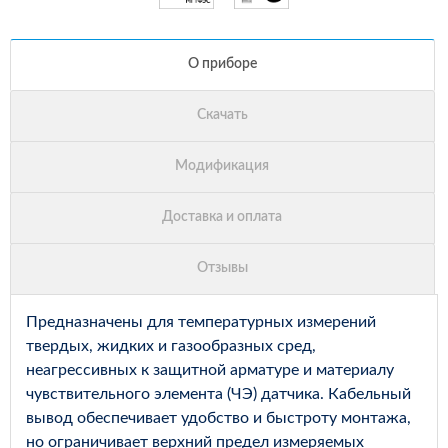
Предназначены для температурных измерений
твердых, жидких и газообразных сред,
неагрессивных к защитной арматуре и материалу
чувствительного элемента (ЧЭ) датчика. Кабельный
вывод обеспечивает удобство и быстроту монтажа,
но ограничивает верхний предел измеряемых