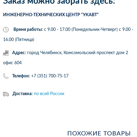
Заказ можно забрать здесь:
ИНЖЕНЕРНО-ТЕХНИЧЕСКИХ ЦЕНТР "УКАВТ"
Время работы:
с 9.00 - 17.00 (Понедельник-Четверг) c 9.00 -
16.00 (Пятница)
Адрес:
город Челябинск, Комсомольский проспект дом 2
офис 604
Телефон:
+7 (351) 700-75-17
Доставка:
по всей России
ПОХОЖИЕ ТОВАРЫ