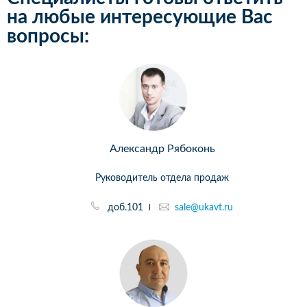
на любые интересующие Вас
вопросы:
Александр Рябоконь
Руководитель отдела продаж
доб.101
sale@ukavt.ru