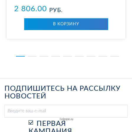
2 806.00
РУБ.
В КОР­ЗИ­НУ
ПОДПИШИТЕСЬ НА РАССЫЛКУ
НОВОСТЕЙ
Выберите рассылку
ПЕРВАЯ
КАМПАНИЯ