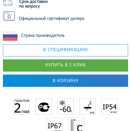
Срок доставки
по запросу
Официальный сертификат дилера
Страна производитель
В СПЕЦИФИКАЦИЮ
КУПИТЬ В 1 КЛИК
В КОРЗИНУ