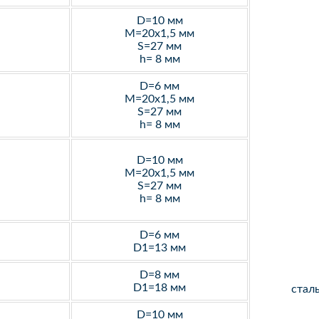
D=10 мм
M=20х1,5 мм
S=27 мм
h= 8 мм
D=6 мм
M=20х1,5 мм
S=27 мм
h= 8 мм
D=10 мм
M=20х1,5 мм
S=27 мм
h= 8 мм
D=6 мм
D1=13 мм
D=8 мм
D1=18 мм
стал
D=10 мм