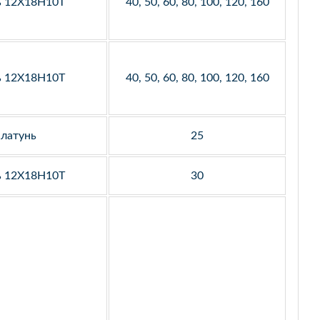
ь 12Х18Н10Т
40, 50, 60, 80, 100, 120, 160
ь 12Х18Н10Т
40, 50, 60, 80, 100, 120, 160
латунь
25
ь 12Х18Н10Т
30