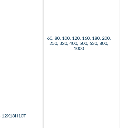
60, 80, 100, 120, 160, 180, 200,
250, 320, 400, 500, 630, 800,
1000
ь 12Х18Н10Т