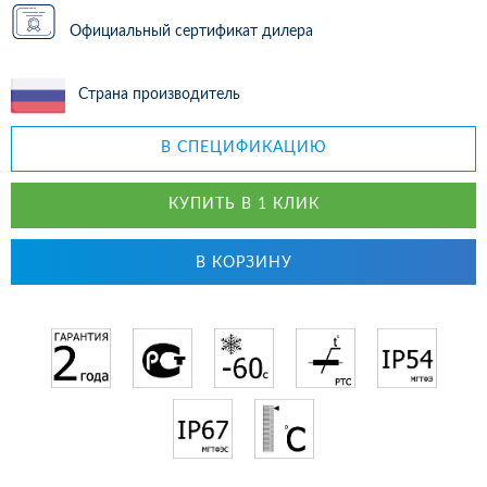
Официальный сертификат дилера
Страна производитель
В СПЕЦИФИКАЦИЮ
КУПИТЬ В 1 КЛИК
В КОРЗИНУ