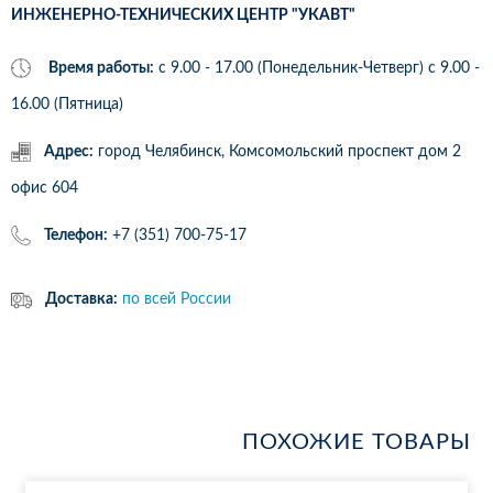
ИНЖЕНЕРНО-ТЕХНИЧЕСКИХ ЦЕНТР "УКАВТ"
Время работы:
с 9.00 - 17.00 (Понедельник-Четверг) c 9.00 -
16.00 (Пятница)
Адрес:
город Челябинск, Комсомольский проспект дом 2
офис 604
Телефон:
+7 (351) 700-75-17
Доставка:
по всей России
ПОХОЖИЕ ТОВАРЫ