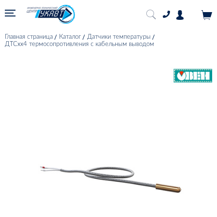
Главная страница
Каталог
Датчики температуры
ДТСхх4 термосопротивления с кабельным выводом