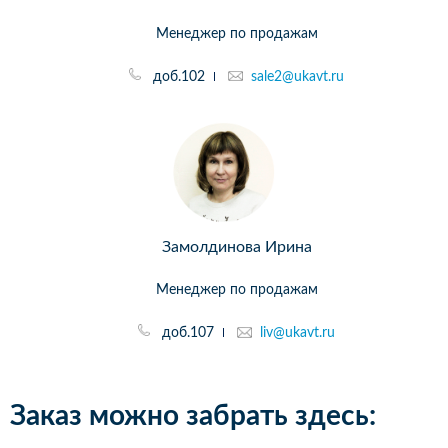
Менеджер по продажам
доб.102
sale2@ukavt.ru
Замолдинова Ирина
Менеджер по продажам
доб.107
liv@ukavt.ru
Заказ можно забрать здесь: