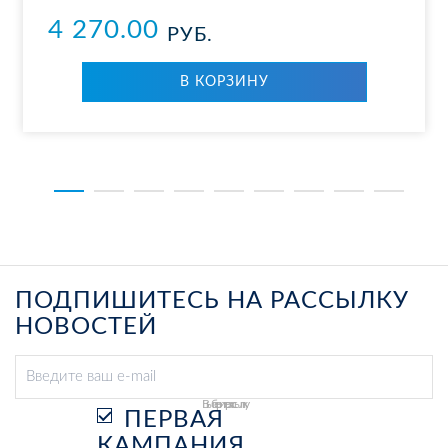
4 270.00
РУБ.
В КОР­ЗИ­НУ
ПОДПИШИТЕСЬ НА РАССЫЛКУ
НОВОСТЕЙ
Выберите рассылку
ПЕРВАЯ
КАМПАНИЯ