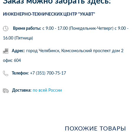
Заказ можно забрать здесь:
ИНЖЕНЕРНО-ТЕХНИЧЕСКИХ ЦЕНТР "УКАВТ"
Время работы:
с 9.00 - 17.00 (Понедельник-Четверг) c 9.00 -
16.00 (Пятница)
Адрес:
город Челябинск, Комсомольский проспект дом 2
офис 604
Телефон:
+7 (351) 700-75-17
Доставка:
по всей России
ПОХОЖИЕ ТОВАРЫ