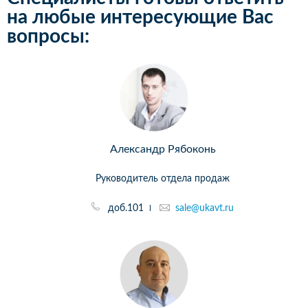
на любые интересующие Вас
вопросы:
Александр Рябоконь
Руководитель отдела продаж
доб.101
sale@ukavt.ru