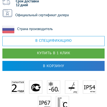
Срок доставки
12 дней
Официальный сертификат дилера
Страна производитель
В СПЕЦИФИКАЦИЮ
КУПИТЬ В 1 КЛИК
В КОРЗИНУ