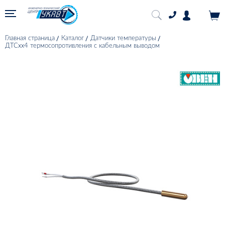
Главная страница
Каталог
Датчики температуры
ДТСхх4 термосопротивления с кабельным выводом