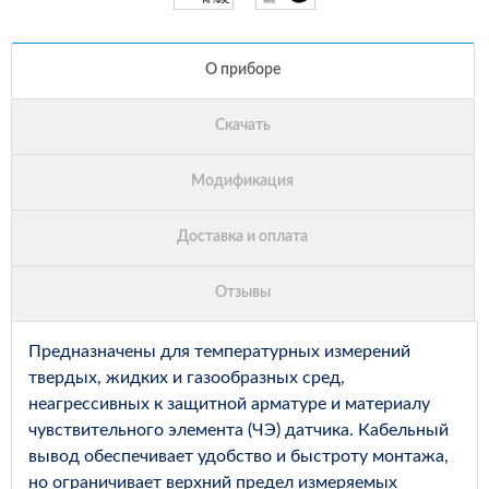
Предназначены для температурных измерений
твердых, жидких и газообразных сред,
неагрессивных к защитной арматуре и материалу
чувствительного элемента (ЧЭ) датчика. Кабельный
вывод обеспечивает удобство и быстроту монтажа,
но ограничивает верхний предел измеряемых