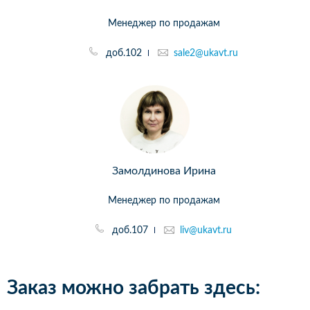
Менеджер по продажам
доб.102
sale2@ukavt.ru
Замолдинова Ирина
Менеджер по продажам
доб.107
liv@ukavt.ru
Заказ можно забрать здесь: