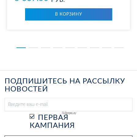
РУБ.
В КОР­ЗИ­НУ
ПОДПИШИТЕСЬ НА РАССЫЛКУ
НОВОСТЕЙ
Выберите рассылку
ПЕРВАЯ
КАМПАНИЯ