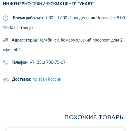
ИНЖЕНЕРНО-ТЕХНИЧЕСКИХ ЦЕНТР "УКАВТ"
Время работы:
с 9.00 - 17.00 (Понедельник-Четверг) c 9.00 -
16.00 (Пятница)
Адрес:
город Челябинск, Комсомольский проспект дом 2
офис 604
Телефон:
+7 (351) 700-75-17
Доставка:
по всей России
ПОХОЖИЕ ТОВАРЫ