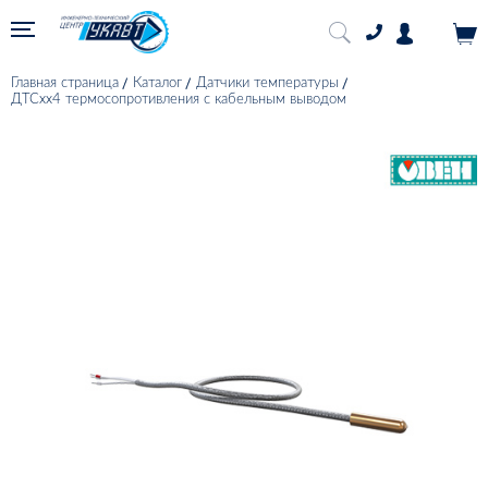
Главная страница
Каталог
Датчики температуры
ДТСхх4 термосопротивления с кабельным выводом