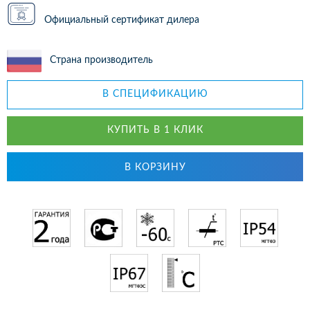
Официальный сертификат дилера
Страна производитель
В СПЕЦИФИКАЦИЮ
КУПИТЬ В 1 КЛИК
В КОРЗИНУ