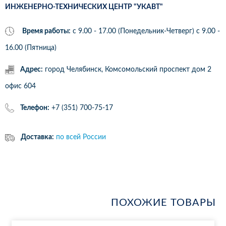
ИНЖЕНЕРНО-ТЕХНИЧЕСКИХ ЦЕНТР "УКАВТ"
Время работы:
с 9.00 - 17.00 (Понедельник-Четверг) c 9.00 -
16.00 (Пятница)
Адрес:
город Челябинск, Комсомольский проспект дом 2
офис 604
Телефон:
+7 (351) 700-75-17
Доставка:
по всей России
ПОХОЖИЕ ТОВАРЫ