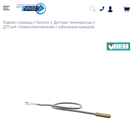
Главная страница
Каталог
Датчики температуры
ДТСхх4 термосопротивления с кабельным выводом