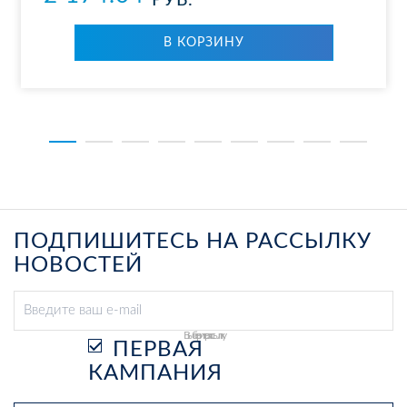
РУБ.
В КОР­ЗИ­НУ
ПОДПИШИТЕСЬ НА РАССЫЛКУ
НОВОСТЕЙ
Выберите рассылку
ПЕРВАЯ
КАМПАНИЯ