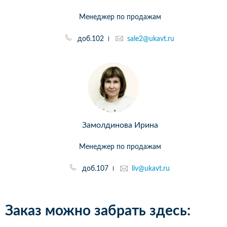
Менеджер по продажам
доб.102
sale2@ukavt.ru
Замолдинова Ирина
Менеджер по продажам
доб.107
liv@ukavt.ru
Заказ можно забрать здесь: