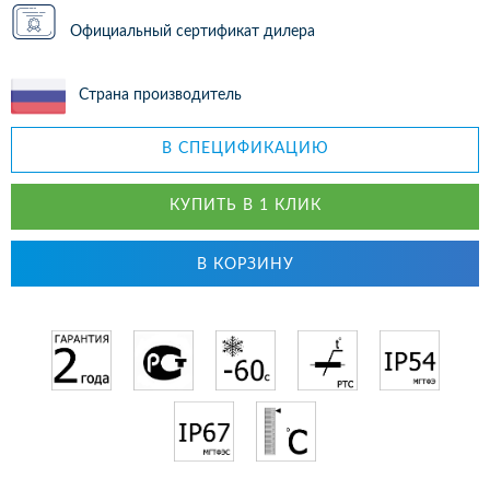
Официальный сертификат дилера
Страна производитель
В СПЕЦИФИКАЦИЮ
КУПИТЬ В 1 КЛИК
В КОРЗИНУ