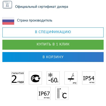
Официальный сертификат дилера
Страна производитель
В СПЕЦИФИКАЦИЮ
КУПИТЬ В 1 КЛИК
В КОРЗИНУ