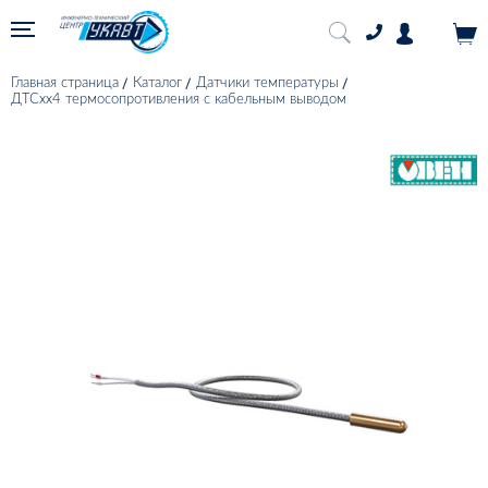
Главная страница
Каталог
Датчики температуры
ДТСхх4 термосопротивления с кабельным выводом