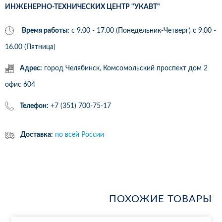
ИНЖЕНЕРНО-ТЕХНИЧЕСКИХ ЦЕНТР "УКАВТ"
Время работы:
с 9.00 - 17.00 (Понедельник-Четверг) c 9.00 -
16.00 (Пятница)
Адрес:
город Челябинск, Комсомольский проспект дом 2
офис 604
Телефон:
+7 (351) 700-75-17
Доставка:
по всей России
ПОХОЖИЕ ТОВАРЫ