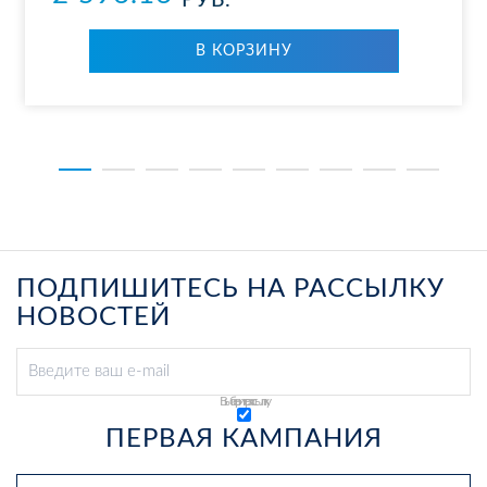
РУБ.
В КОРЗИНУ
ПОДПИШИТЕСЬ НА РАССЫЛКУ
НОВОСТЕЙ
Выберите рассылку
ПЕРВАЯ КАМПАНИЯ