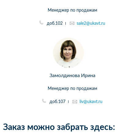
Менеджер по продажам
доб.102
sale2@ukavt.ru
Замолдинова Ирина
Менеджер по продажам
доб.107
liv@ukavt.ru
Заказ можно забрать здесь: