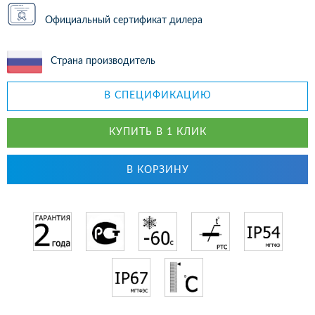
Официальный сертификат дилера
Страна производитель
В СПЕЦИФИКАЦИЮ
КУПИТЬ В 1 КЛИК
В КОРЗИНУ