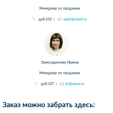
Менеджер по продажам
доб.102
sale2@ukavt.ru
Замолдинова Ирина
Менеджер по продажам
доб.107
liv@ukavt.ru
Заказ можно забрать здесь: