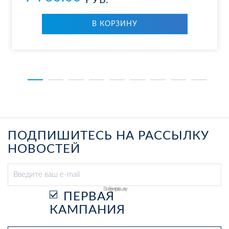
РУБ.
В КОР­ЗИ­НУ
ПОДПИШИТЕСЬ НА РАССЫЛКУ
НОВОСТЕЙ
Выберите рассылку
ПЕРВАЯ
КАМПАНИЯ