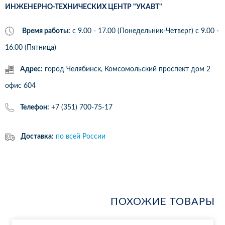
ИНЖЕНЕРНО-ТЕХНИЧЕСКИХ ЦЕНТР "УКАВТ"
Время работы:
с 9.00 - 17.00 (Понедельник-Четверг) c 9.00 -
16.00 (Пятница)
Адрес:
город Челябинск, Комсомольский проспект дом 2
офис 604
Телефон:
+7 (351) 700-75-17
Доставка:
по всей России
ПОХОЖИЕ ТОВАРЫ